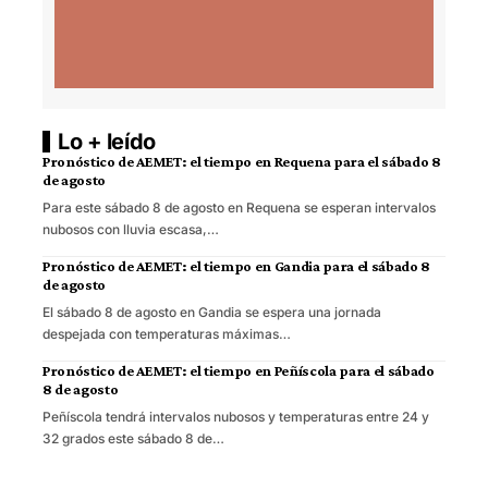
Lo + leído
Pronóstico de AEMET: el tiempo en Requena para el sábado 8
de agosto
Para este sábado 8 de agosto en Requena se esperan intervalos
nubosos con lluvia escasa,…
Pronóstico de AEMET: el tiempo en Gandia para el sábado 8
de agosto
El sábado 8 de agosto en Gandia se espera una jornada
despejada con temperaturas máximas…
Pronóstico de AEMET: el tiempo en Peñíscola para el sábado
8 de agosto
Peñíscola tendrá intervalos nubosos y temperaturas entre 24 y
32 grados este sábado 8 de…