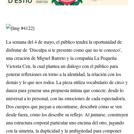
La semana del 4 de mayo, el público tendrá la oportunidad de
disfrutar de ‘Disculpa si te presento como que no te conozco’,
una creación de Miguel Barreto y la compañía La Pequeña
Victoria Cen, la cual plantea un diálogo con el público para
generar reflexiones en torno a la identidad, la relación con los
demás y lo que nos rodea. La pieza utiliza vocabulario de circo y
danza para generar una propuesta íntima que conecte, desde lo
universal a lo personal, con las emociones de cada espectador/a.
Dos cuerpos que juegan a encontrarse, descubrir cómo se ven
desde fuera, cómo los describe su reflejo. Al juntarse, construyen
una estructura corporal particular uno encima del otro, jugando
con la simetría, la duplicidad y la ambigüedad para componer