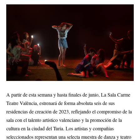
A partir de esta semana y hasta finales de junio, La Sala Carme
Teatre València, estrenará de forma absoluta seis de sus
residencias de creación de 2023, reflejando el compromiso de la
sala con el talento artístico valenciano y la promoción de la
cultura en la ciudad del Turia. Los artistas y compañías
seleccionados representan una selecta muestra de danza y teatro