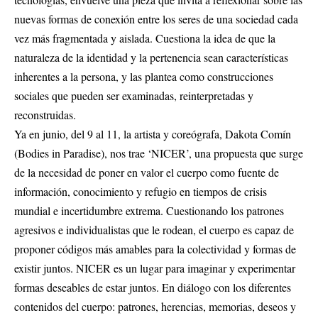
nuevas formas de conexión entre los seres de una sociedad cada
vez más fragmentada y aislada. Cuestiona la idea de que la
naturaleza de la identidad y la pertenencia sean características
inherentes a la persona, y las plantea como construcciones
sociales que pueden ser examinadas, reinterpretadas y
reconstruidas.
Ya en junio, del 9 al 11, la artista y coreógrafa, Dakota Comín
(Bodies in Paradise), nos trae ‘NICER’, una propuesta que surge
de la necesidad de poner en valor el cuerpo como fuente de
información, conocimiento y refugio en tiempos de crisis
mundial e incertidumbre extrema. Cuestionando los patrones
agresivos e individualistas que le rodean, el cuerpo es capaz de
proponer códigos más amables para la colectividad y formas de
existir juntos. NICER es un lugar para imaginar y experimentar
formas deseables de estar juntos. En diálogo con los diferentes
contenidos del cuerpo: patrones, herencias, memorias, deseos y