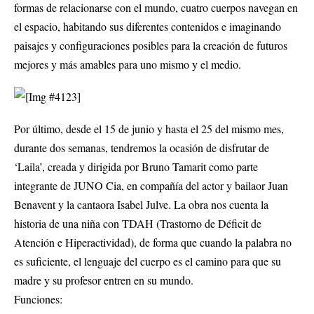
formas de relacionarse con el mundo, cuatro cuerpos navegan en
el espacio, habitando sus diferentes contenidos e imaginando
paisajes y configuraciones posibles para la creación de futuros
mejores y más amables para uno mismo y el medio.
Por último, desde el 15 de junio y hasta el 25 del mismo mes,
durante dos semanas, tendremos la ocasión de disfrutar de
‘Laila’, creada y dirigida por Bruno Tamarit como parte
integrante de JUNO Cia, en compañía del actor y bailaor Juan
Benavent y la cantaora Isabel Julve. La obra nos cuenta la
historia de una niña con TDAH (Trastorno de Déficit de
Atención e Hiperactividad), de forma que cuando la palabra no
es suficiente, el lenguaje del cuerpo es el camino para que su
madre y su profesor entren en su mundo.
Funciones: