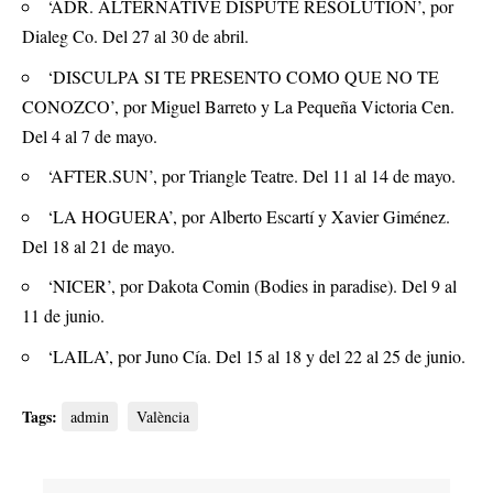
‘ADR. ALTERNATIVE DISPUTE RESOLUTION’, por
Dialeg Co. Del 27 al 30 de abril.
‘DISCULPA SI TE PRESENTO COMO QUE NO TE
CONOZCO’, por Miguel Barreto y La Pequeña Victoria Cen.
Del 4 al 7 de mayo.
‘AFTER.SUN’, por Triangle Teatre. Del 11 al 14 de mayo.
‘LA HOGUERA’, por Alberto Escartí y Xavier Giménez.
Del 18 al 21 de mayo.
‘NICER’, por Dakota Comin (Bodies in paradise). Del 9 al
11 de junio.
‘LAILA’, por Juno Cía. Del 15 al 18 y del 22 al 25 de junio.
Tags:
admin
València