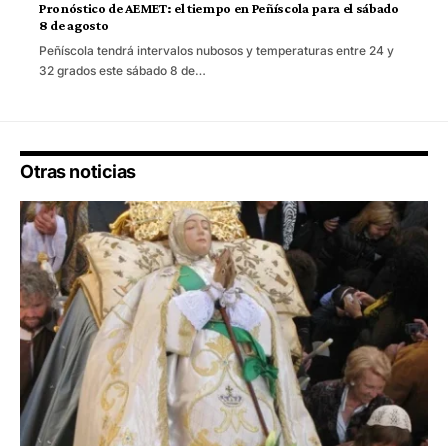
Pronóstico de AEMET: el tiempo en Peñíscola para el sábado
8 de agosto
Peñíscola tendrá intervalos nubosos y temperaturas entre 24 y
32 grados este sábado 8 de…
Otras noticias