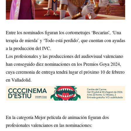
Entre los nominados figuran los cortometrajes ‘Becarias’, ‘Una
terapia de mierda’ y ‘Todo está perdido’, que cuentan con ayudas
a la producción del IVC.
Los profesionales y las producciones del audiovisual valenciano
han conseguido diez nominaciones en los Premios Goya 2024,
cuya ceremonia de entrega tendrá lugar el próximo 10 de febrero
en Valladolid.
En la categoría Mejor película de animación figuran dos
profesionales valencianos en las nominaciones: