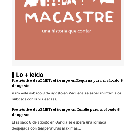
Lo + leído
Pronóstico de AEMET: el tiempo en Requena para el sábado 8
de agosto
Para este sábado 8 de agosto en Requena se esperan intervalos
nubosos con lluvia escasa,…
Pronóstico de AEMET: el tiempo en Gandia para el sábado 8
de agosto
El sábado 8 de agosto en Gandia se espera una jornada
despejada con temperaturas máximas…