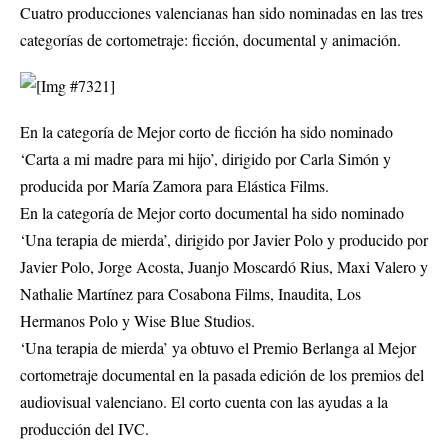
Cuatro producciones valencianas han sido nominadas en las tres
categorías de cortometraje: ficción, documental y animación.
En la categoría de Mejor corto de ficción ha sido nominado
‘Carta a mi madre para mi hijo’, dirigido por Carla Simón y
producida por María Zamora para Elástica Films.
En la categoría de Mejor corto documental ha sido nominado
‘Una terapia de mierda’, dirigido por Javier Polo y producido por
Javier Polo, Jorge Acosta, Juanjo Moscardó Rius, Maxi Valero y
Nathalie Martínez para Cosabona Films, Inaudita, Los
Hermanos Polo y Wise Blue Studios.
‘Una terapia de mierda’ ya obtuvo el Premio Berlanga al Mejor
cortometraje documental en la pasada edición de los premios del
audiovisual valenciano. El corto cuenta con las ayudas a la
producción del IVC.