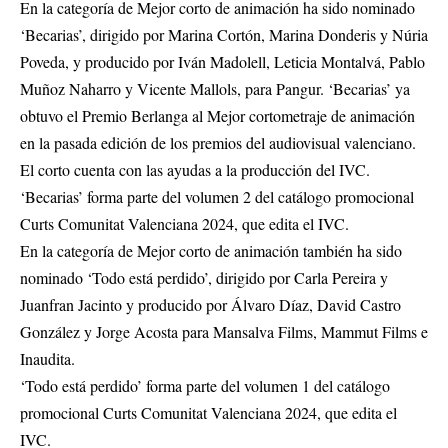
En la categoría de Mejor corto de animación ha sido nominado
‘Becarias’, dirigido por Marina Cortón, Marina Donderis y Núria
Poveda, y producido por Iván Madolell, Leticia Montalvá, Pablo
Muñoz Naharro y Vicente Mallols, para Pangur. ‘Becarias’ ya
obtuvo el Premio Berlanga al Mejor cortometraje de animación
en la pasada edición de los premios del audiovisual valenciano.
El corto cuenta con las ayudas a la producción del IVC.
‘Becarias’ forma parte del volumen 2 del catálogo promocional
Curts Comunitat Valenciana 2024, que edita el IVC.
En la categoría de Mejor corto de animación también ha sido
nominado ‘Todo está perdido’, dirigido por Carla Pereira y
Juanfran Jacinto y producido por Álvaro Díaz, David Castro
González y Jorge Acosta para Mansalva Films, Mammut Films e
Inaudita.
‘Todo está perdido’ forma parte del volumen 1 del catálogo
promocional Curts Comunitat Valenciana 2024, que edita el
IVC.