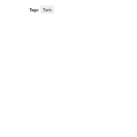
Tags:
Turís