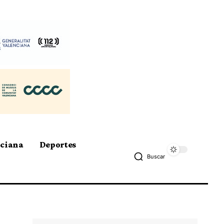
nciana
Deportes
Buscar