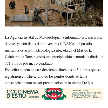
La Agencia Estatal de Meteorología ha informado este miércoles
de que, ya con datos definitivos tras la DANA del pasado
martes, la estación meteorológica ubicada en el Mas de la
Calabarra de Turís registró una precipitación acumulada diaria de
771,8 litros por metro cuadrado.
Esta cifra supera en casi doscientos litros los 445,4 litros que se
registraron en Chiva, uno de los puntos donde se tenía
constancia de una mayor precipitación en la última DANA.