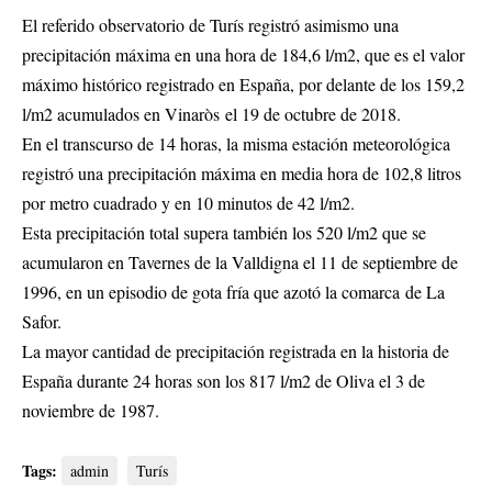
El referido observatorio de Turís registró asimismo una
precipitación máxima en una hora de 184,6 l/m2, que es el valor
máximo histórico registrado en España, por delante de los 159,2
l/m2 acumulados en Vinaròs el 19 de octubre de 2018.
En el transcurso de 14 horas, la misma estación meteorológica
registró una precipitación máxima en media hora de 102,8 litros
por metro cuadrado y en 10 minutos de 42 l/m2.
Esta precipitación total supera también los 520 l/m2 que se
acumularon en Tavernes de la Valldigna el 11 de septiembre de
1996, en un episodio de gota fría que azotó la comarca de La
Safor.
La mayor cantidad de precipitación registrada en la historia de
España durante 24 horas son los 817 l/m2 de Oliva el 3 de
noviembre de 1987.
Tags:
admin
Turís