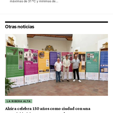
máximas de 31 ºC y mínimas de…
Otras noticias
LA RIBERA ALTA
Alzira celebra 150 años como ciudad con una