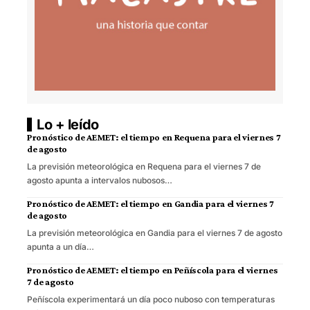
Lo + leído
Pronóstico de AEMET: el tiempo en Requena para el viernes 7
de agosto
La previsión meteorológica en Requena para el viernes 7 de
agosto apunta a intervalos nubosos…
Pronóstico de AEMET: el tiempo en Gandia para el viernes 7
de agosto
La previsión meteorológica en Gandia para el viernes 7 de agosto
apunta a un día…
Pronóstico de AEMET: el tiempo en Peñíscola para el viernes
7 de agosto
Peñíscola experimentará un día poco nuboso con temperaturas