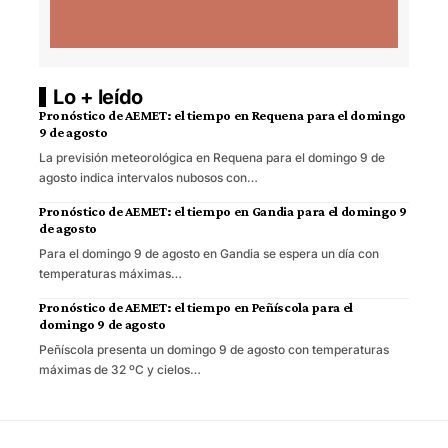
Lo + leído
Pronóstico de AEMET: el tiempo en Requena para el domingo
9 de agosto
La previsión meteorológica en Requena para el domingo 9 de
agosto indica intervalos nubosos con…
Pronóstico de AEMET: el tiempo en Gandia para el domingo 9
de agosto
Para el domingo 9 de agosto en Gandia se espera un día con
temperaturas máximas…
Pronóstico de AEMET: el tiempo en Peñíscola para el
domingo 9 de agosto
Peñíscola presenta un domingo 9 de agosto con temperaturas
máximas de 32 ºC y cielos…