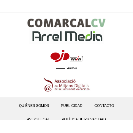
Auditor
QUIÉNES SOMOS
PUBLICIDAD
CONTACTO
AVISO LEGAL
POLÍTICA DE PRIVACIDAD
POLÍTICAS DE COOKIES