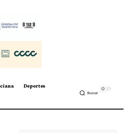
nciana
Deportes
Buscar