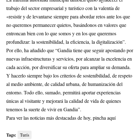
trabajo del sector empresarial y turístico con la valentía de
«resistir y de levantarse siempre para abordar retos ante los que
no queremos permanecer quietos, basándonos en valores que
entroncan bien con lo que somos y en los que queremos
profundizar: la sostenibilidad, la eficiencia, la digitalización”.
Por ello, ha añadido que “Gandia tiene que seguir apostando por
nuevas infraestructuras y servicios, por alcanzar la excelencia en
cada acción, por diversificar su oferta para ampliar su demanda.
Y hacerlo siempre bajo los criterios de sostenibilidad, de respeto
al medio ambiente, de calidad urbana, de humanización del
entorno. Todo ello, sumado, permitirá aportar experiencias
únicas al visitante y mejorará la calidad de vida de quienes
tenemos la suerte de vivir en Gandia”.
Para ver las noticias más destacadas de hoy,
pincha aquí
Tags:
Turís