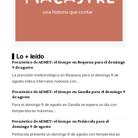
Lo + leído
Pronóstico de AEMET: el tiempo en Requena para el domingo
9 de agosto
La previsión meteorológica en Requena para el domingo 9 de
agosto indica intervalos nubosos con…
Pronóstico de AEMET: el tiempo en Gandia para el domingo 9
de agosto
Para el domingo 9 de agosto en Gandia se espera un día con
temperaturas máximas…
Pronóstico de AEMET: el tiempo en Peñíscola para el
domingo 9 de agosto
Peñíscola presenta un domingo 9 de agosto con temperaturas