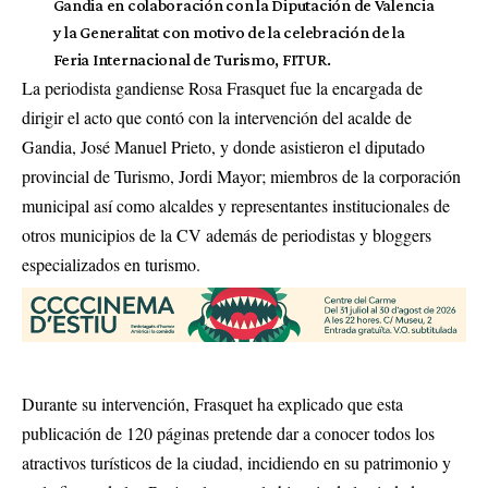
Gandia en colaboración con la Diputación de Valencia
y la Generalitat con motivo de la celebración de la
Feria Internacional de Turismo, FITUR.
La periodista gandiense Rosa Frasquet fue la encargada de
dirigir el acto que contó con la intervención del acalde de
Gandia, José Manuel Prieto, y donde asistieron el diputado
provincial de Turismo, Jordi Mayor; miembros de la corporación
municipal así como alcaldes y representantes institucionales de
otros municipios de la CV además de periodistas y bloggers
especializados en turismo.
Durante su intervención, Frasquet ha explicado que esta
publicación de 120 páginas pretende dar a conocer todos los
atractivos turísticos de la ciudad, incidiendo en su patrimonio y