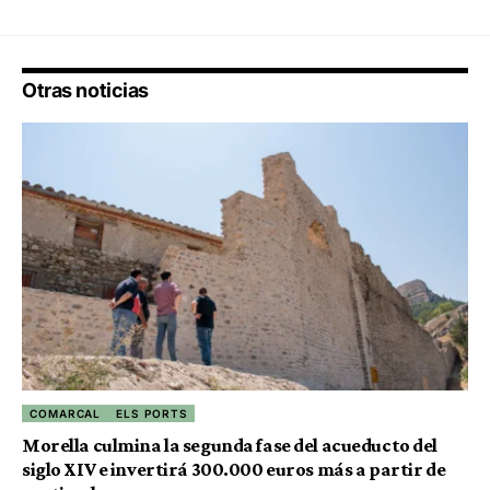
Otras noticias
COMARCAL
ELS PORTS
Morella culmina la segunda fase del acueducto del
siglo XIV e invertirá 300.000 euros más a partir de