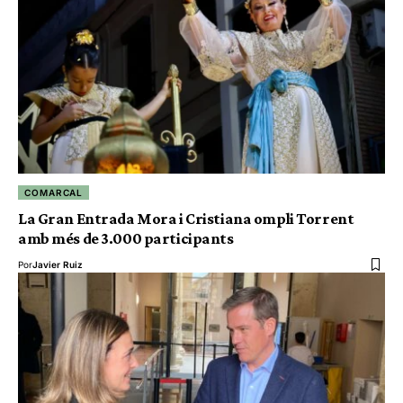
COMARCAL
La Gran Entrada Mora i Cristiana ompli Torrent
amb més de 3.000 participants
Por
Javier Ruiz