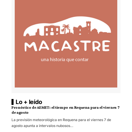
Lo + leído
Pronóstico de AEMET: el tiempo en Requena para el viernes 7
de agosto
La previsión meteorológica en Requena para el viernes 7 de
agosto apunta a intervalos nubosos…