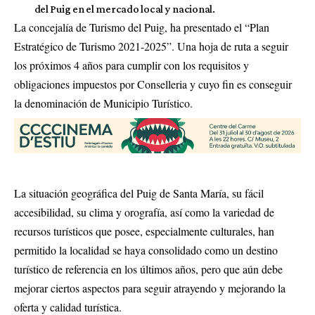
del Puig en el mercado local y nacional.
La concejalía de Turismo del Puig, ha presentado el “Plan
Estratégico de Turismo 2021-2025”. Una hoja de ruta a seguir
los próximos 4 años para cumplir con los requisitos y
obligaciones impuestos por Conselleria y cuyo fin es conseguir
la denominación de Municipio Turístico.
La situación geográfica del Puig de Santa María, su fácil
accesibilidad, su clima y orografía, así como la variedad de
recursos turísticos que posee, especialmente culturales, han
permitido la localidad se haya consolidado como un destino
turístico de referencia en los últimos años, pero que aún debe
mejorar ciertos aspectos para seguir atrayendo y mejorando la
oferta y calidad turística.