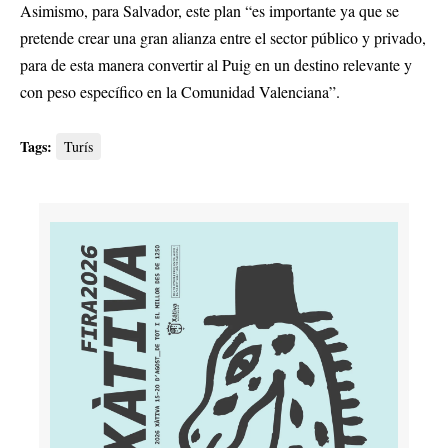
Asimismo, para Salvador, este plan “es importante ya que se
pretende crear una gran alianza entre el sector público y privado,
para de esta manera convertir al Puig en un destino relevante y
con peso específico en la Comunidad Valenciana”.
Tags:
Turís