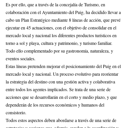
Es por ello, que a través de la concejalía de Turismo, en
colaboración con el Ayuntamiento del Puig, ha decidido llevar a
cabo un Plan Estratégico mediante 8 líneas de acción, que prevé
ejecutar en 45 actuaciones, con el objetivo de consolidar en el
mercado local y nacional los diferentes productos turísticos en
torno a sol y playa, cultura y patrimonio, y turismo familiar.
Todo ello complementado por su gastronomía, naturaleza, y
eventos sociales.
Estas líneas pretenden mejorar el posicionamiento del Puig en el
mercado local y nacional. Un proceso evolutivo para reorientar
la estrategia del destino con una gestión activa y colaborativa
entre todos los agentes implicados. Se trata de una serie de
acciones que se desarrollarán en el corto y medio plazo, y que
dependerán de los recursos económicos y humanos del
consistorio.
Todos estos aspectos deben abordarse a través de una serie de
estrategias y acciones que, además, ayuden a la coordinación y