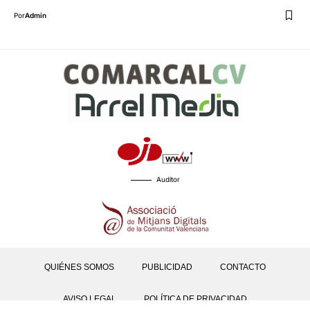
Por
Admin
Auditor
QUIÉNES SOMOS
PUBLICIDAD
CONTACTO
AVISO LEGAL
POLÍTICA DE PRIVACIDAD