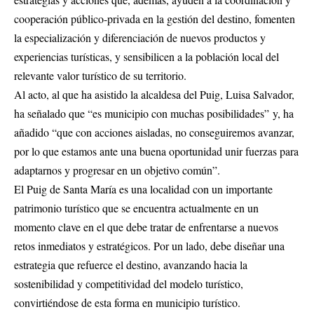
cooperación público-privada en la gestión del destino, fomenten
la especialización y diferenciación de nuevos productos y
experiencias turísticas, y sensibilicen a la población local del
relevante valor turístico de su territorio.
Al acto, al que ha asistido la alcaldesa del Puig, Luisa Salvador,
ha señalado que “es municipio con muchas posibilidades” y, ha
añadido “que con acciones aisladas, no conseguiremos avanzar,
por lo que estamos ante una buena oportunidad unir fuerzas para
adaptarnos y progresar en un objetivo común”.
El Puig de Santa María es una localidad con un importante
patrimonio turístico que se encuentra actualmente en un
momento clave en el que debe tratar de enfrentarse a nuevos
retos inmediatos y estratégicos. Por un lado, debe diseñar una
estrategia que refuerce el destino, avanzando hacia la
sostenibilidad y competitividad del modelo turístico,
convirtiéndose de esta forma en municipio turístico.