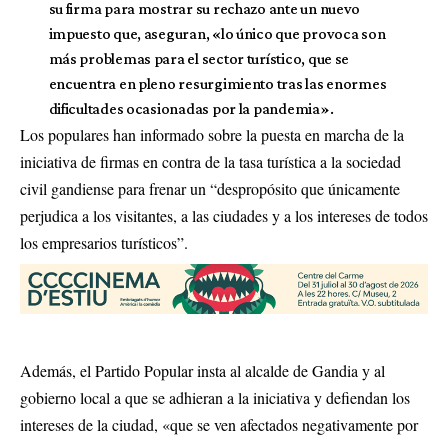
su firma para mostrar su rechazo ante un nuevo
impuesto que, aseguran, «lo único que provoca son
más problemas para el sector turístico, que se
encuentra en pleno resurgimiento tras las enormes
dificultades ocasionadas por la pandemia».
Los populares han informado sobre la puesta en marcha de la
iniciativa de firmas en contra de la tasa turística a la sociedad
civil gandiense para frenar un “despropósito que únicamente
perjudica a los visitantes, a las ciudades y a los intereses de todos
los empresarios turísticos”.
Además, el Partido Popular insta al alcalde de Gandia y al
gobierno local a que se adhieran a la iniciativa y defiendan los
intereses de la ciudad, «que se ven afectados negativamente por