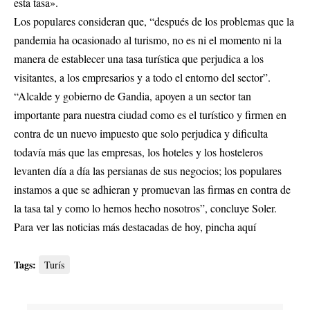
esta tasa».
Los populares consideran que, “después de los problemas que la
pandemia ha ocasionado al turismo, no es ni el momento ni la
manera de establecer una tasa turística que perjudica a los
visitantes, a los empresarios y a todo el entorno del sector”.
“Alcalde y gobierno de Gandia, apoyen a un sector tan
importante para nuestra ciudad como es el turístico y firmen en
contra de un nuevo impuesto que solo perjudica y dificulta
todavía más que las empresas, los hoteles y los hosteleros
levanten día a día las persianas de sus negocios; los populares
instamos a que se adhieran y promuevan las firmas en contra de
la tasa tal y como lo hemos hecho nosotros”, concluye Soler.
Para ver las noticias más destacadas de hoy,
pincha aquí
Tags:
Turís