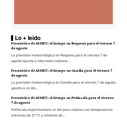
Lo + leído
Pronóstico de AEMET: el tiempo en Requena para el viernes 7
de agosto
La previsión meteorológica en Requena para el viernes 7 de
agosto apunta a intervalos nubosos…
Pronóstico de AEMET: el tiempo en Gandia para el viernes 7
de agosto
La previsión meteorológica en Gandia para el viernes 7 de agosto
apunta a un día…
Pronóstico de AEMET: el tiempo en Peñíscola para el viernes
7 de agosto
Peñíscola experimentará un día poco nuboso con temperaturas
máximas de 31 ºC y mínimas de…