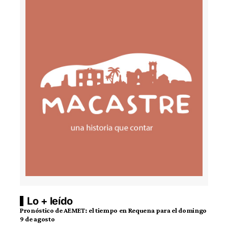
Lo + leído
Pronóstico de AEMET: el tiempo en Requena para el domingo
9 de agosto