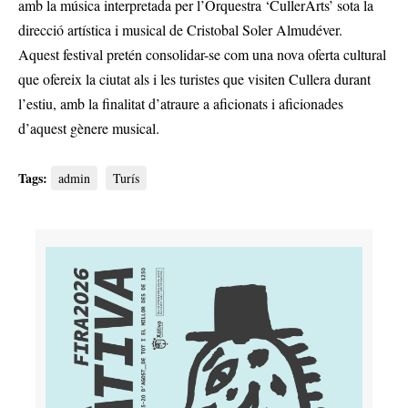
amb la música interpretada per l’Orquestra ‘CullerArts’ sota la
direcció artística i musical de Cristobal Soler Almudéver.
Aquest festival pretén consolidar-se com una nova oferta cultural
que ofereix la ciutat als i les turistes que visiten Cullera durant
l’estiu, amb la finalitat d’atraure a aficionats i aficionades
d’aquest gènere musical.
Tags:
admin
Turís