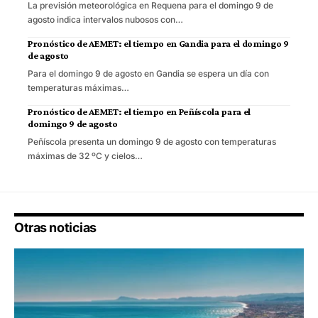
La previsión meteorológica en Requena para el domingo 9 de
agosto indica intervalos nubosos con…
Pronóstico de AEMET: el tiempo en Gandia para el domingo 9
de agosto
Para el domingo 9 de agosto en Gandia se espera un día con
temperaturas máximas…
Pronóstico de AEMET: el tiempo en Peñíscola para el
domingo 9 de agosto
Peñíscola presenta un domingo 9 de agosto con temperaturas
máximas de 32 ºC y cielos…
Otras noticias