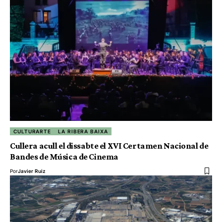
CULTURARTE
LA RIBERA BAIXA
Cullera acull el dissabte el XVI Certamen Nacional de
Bandes de Música de Cinema
Por
Javier Ruiz