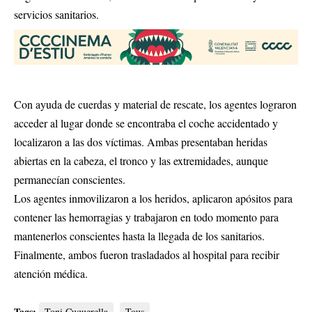
servicios sanitarios.
Con ayuda de cuerdas y material de rescate, los agentes lograron
acceder al lugar donde se encontraba el coche accidentado y
localizaron a las dos víctimas. Ambas presentaban heridas
abiertas en la cabeza, el tronco y las extremidades, aunque
permanecían conscientes.
Los agentes inmovilizaron a los heridos, aplicaron apósitos para
contener las hemorragias y trabajaron en todo momento para
mantenerlos conscientes hasta la llegada de los sanitarios.
Finalmente, ambos fueron trasladados al hospital para recibir
atención médica.
Tags:
Toni Cuquerella
Tous