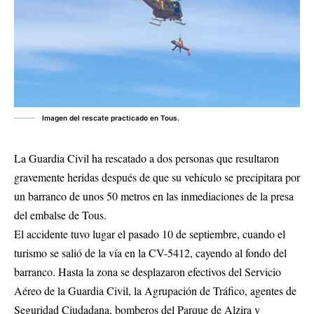
Imagen del rescate practicado en Tous.
La Guardia Civil ha rescatado a dos personas que resultaron
gravemente heridas después de que su vehículo se precipitara por
un barranco de unos 50 metros en las inmediaciones de la presa
del embalse de Tous.
El accidente tuvo lugar el pasado 10 de septiembre, cuando el
turismo se salió de la vía en la CV-5412, cayendo al fondo del
barranco. Hasta la zona se desplazaron efectivos del Servicio
Aéreo de la Guardia Civil, la Agrupación de Tráfico, agentes de
Seguridad Ciudadana, bomberos del Parque de Alzira y