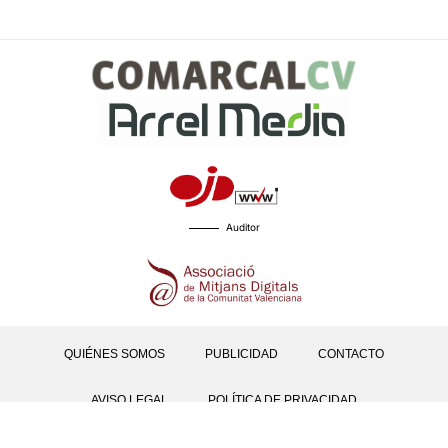
Auditor
QUIÉNES SOMOS
PUBLICIDAD
CONTACTO
AVISO LEGAL
POLÍTICA DE PRIVACIDAD
POLÍTICAS DE COOKIES