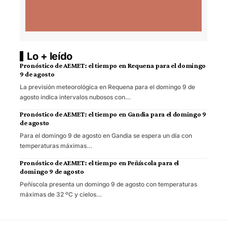
Lo + leído
Pronóstico de AEMET: el tiempo en Requena para el domingo
9 de agosto
La previsión meteorológica en Requena para el domingo 9 de
agosto indica intervalos nubosos con…
Pronóstico de AEMET: el tiempo en Gandia para el domingo 9
de agosto
Para el domingo 9 de agosto en Gandia se espera un día con
temperaturas máximas…
Pronóstico de AEMET: el tiempo en Peñíscola para el
domingo 9 de agosto
Peñíscola presenta un domingo 9 de agosto con temperaturas
máximas de 32 ºC y cielos…