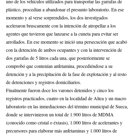
uno de los vehículos utilizados para transportar las garrafas de
plástico, procedían a abandonar el presunto laboratorio. En ese
momento y al verse sorprendidos, los dos investigados
aceleraron bruscamente con la intención de atropellar a los
agentes que tuvieron que lanzarse a la cuneta para evitar ser
arrollados. En ese momento se inició una persecución que acabó
con la detención de ambos ocupantes y con la intervención de
dos garrafas de 5 litros cada una, que posteriormente se
comprobó que contenían anfetamina, procediéndose a su
detención y a la precipitación de la fase de explotación y al resto
de detenciones y registros domiciliarios.
Finalmente fueron doce los varones detenidos y cinco los
registros practicados, cuatro en la localidad de Altea y un macro
laboratorio en las inmediaciones del término municipal de Sueca,
donde se intervinieron un total de 1.900 litros de MDMA
(conocido como cristal o éxtasis), 1.000 litros de acelerantes y
precursores para elaborar más anfetaminas y 1.000 litros de