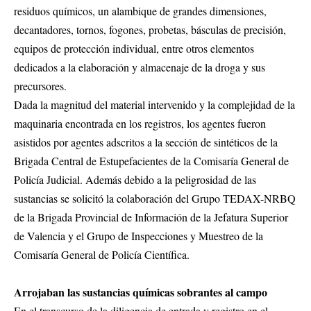
residuos químicos, un alambique de grandes dimensiones,
decantadores, tornos, fogones, probetas, básculas de precisión,
equipos de protección individual, entre otros elementos
dedicados a la elaboración y almacenaje de la droga y sus
precursores.
Dada la magnitud del material intervenido y la complejidad de la
maquinaria encontrada en los registros, los agentes fueron
asistidos por agentes adscritos a la sección de sintéticos de la
Brigada Central de Estupefacientes de la Comisaría General de
Policía Judicial. Además debido a la peligrosidad de las
sustancias se solicitó la colaboración del Grupo TEDAX-NRBQ
de la Brigada Provincial de Información de la Jefatura Superior
de Valencia y el Grupo de Inspecciones y Muestreo de la
Comisaría General de Policía Científica.
Arrojaban las sustancias químicas sobrantes al campo
En el transcurso de la diligencia de entrada y registro en el