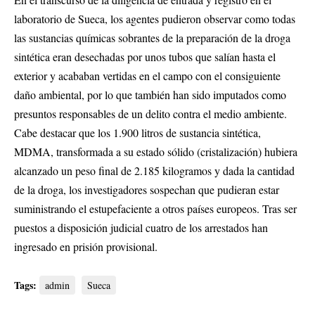
laboratorio de Sueca, los agentes pudieron observar como todas
las sustancias químicas sobrantes de la preparación de la droga
sintética eran desechadas por unos tubos que salían hasta el
exterior y acababan vertidas en el campo con el consiguiente
daño ambiental, por lo que también han sido imputados como
presuntos responsables de un delito contra el medio ambiente.
Cabe destacar que los 1.900 litros de sustancia sintética,
MDMA, transformada a su estado sólido (cristalización) hubiera
alcanzado un peso final de 2.185 kilogramos y dada la cantidad
de la droga, los investigadores sospechan que pudieran estar
suministrando el estupefaciente a otros países europeos. Tras ser
puestos a disposición judicial cuatro de los arrestados han
ingresado en prisión provisional.
Tags:
admin
Sueca