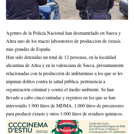
Agentes de la Policía Nacional han desmantelado en Sueca y
Altea uno de los macro laboratorios de producción de éxtasis
más grandes de España.
Han sido detenidas un total de 12 personas, en la localidad
alicantina de Altea y en la valenciana de Sueca, presuntamente
relacionadas con la producción de anfetaminas a los que se les
imputan delitos contra la salud pública, pertenencia a
organización criminal y contra el medio ambiente. Se han
llevado a cabo cinco entradas y registros en los que se han
intervenido 1.900 litros de MDMA, 1.000 litros de precursores
para producir éxtasis y otros 1.000 litros de residuos químicos.