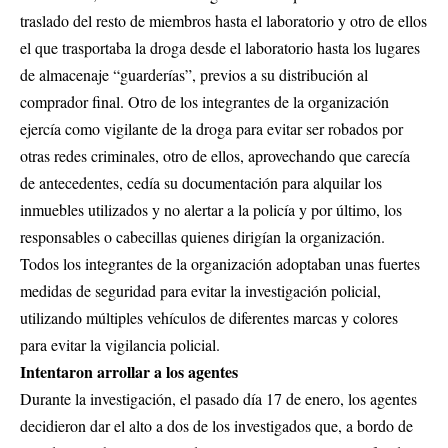
traslado del resto de miembros hasta el laboratorio y otro de ellos
el que trasportaba la droga desde el laboratorio hasta los lugares
de almacenaje “guarderías”, previos a su distribución al
comprador final. Otro de los integrantes de la organización
ejercía como vigilante de la droga para evitar ser robados por
otras redes criminales, otro de ellos, aprovechando que carecía
de antecedentes, cedía su documentación para alquilar los
inmuebles utilizados y no alertar a la policía y por último, los
responsables o cabecillas quienes dirigían la organización.
Todos los integrantes de la organización adoptaban unas fuertes
medidas de seguridad para evitar la investigación policial,
utilizando múltiples vehículos de diferentes marcas y colores
para evitar la vigilancia policial.
Intentaron arrollar a los agentes
Durante la investigación, el pasado día 17 de enero, los agentes
decidieron dar el alto a dos de los investigados que, a bordo de