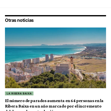
Otras noticias
LA RIBERA BAIXA
El número de parados aumenta en 64 personas en la
Ribera Baixa en un año marcado por el incremento