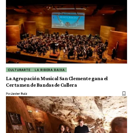
CULTURARTE
LA RIBERA BAIXA
La Agrupación Musical San Clemente gana el
Certamen de Bandas de Cullera
Por
Javier Ruiz