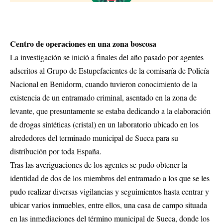
Centro de operaciones en una zona boscosa
La investigación se inició a finales del año pasado por agentes
adscritos al Grupo de Estupefacientes de la comisaría de Policía
Nacional en Benidorm, cuando tuvieron conocimiento de la
existencia de un entramado criminal, asentado en la zona de
levante, que presuntamente se estaba dedicando a la elaboración
de drogas sintéticas (cristal) en un laboratorio ubicado en los
alrededores del terminado municipal de Sueca para su
distribución por toda España.
Tras las averiguaciones de los agentes se pudo obtener la
identidad de dos de los miembros del entramado a los que se les
pudo realizar diversas vigilancias y seguimientos hasta centrar y
ubicar varios inmuebles, entre ellos, una casa de campo situada
en las inmediaciones del término municipal de Sueca, donde los