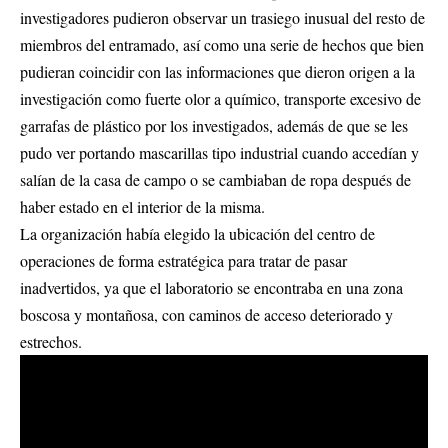
investigadores pudieron observar un trasiego inusual del resto de
miembros del entramado, así como una serie de hechos que bien
pudieran coincidir con las informaciones que dieron origen a la
investigación como fuerte olor a químico, transporte excesivo de
garrafas de plástico por los investigados, además de que se les
pudo ver portando mascarillas tipo industrial cuando accedían y
salían de la casa de campo o se cambiaban de ropa después de
haber estado en el interior de la misma.
La organización había elegido la ubicación del centro de
operaciones de forma estratégica para tratar de pasar
inadvertidos, ya que el laboratorio se encontraba en una zona
boscosa y montañosa, con caminos de acceso deteriorado y
estrechos.