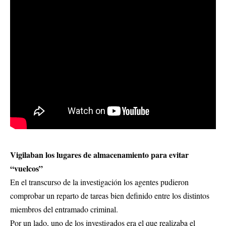
Vigilaban los lugares de almacenamiento para evitar
“vuelcos”
En el transcurso de la investigación los agentes pudieron
comprobar un reparto de tareas bien definido entre los distintos
miembros del entramado criminal.
Por un lado, uno de los investigados era el que realizaba el