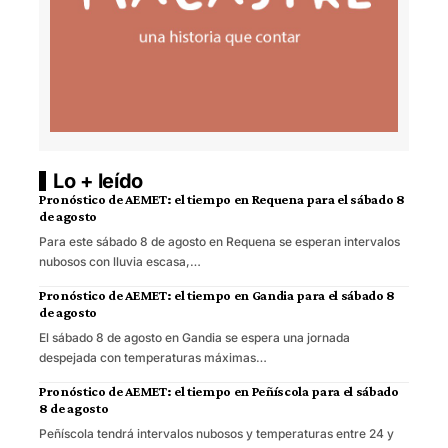
Lo + leído
Pronóstico de AEMET: el tiempo en Requena para el sábado 8
de agosto
Para este sábado 8 de agosto en Requena se esperan intervalos
nubosos con lluvia escasa,…
Pronóstico de AEMET: el tiempo en Gandia para el sábado 8
de agosto
El sábado 8 de agosto en Gandia se espera una jornada
despejada con temperaturas máximas…
Pronóstico de AEMET: el tiempo en Peñíscola para el sábado
8 de agosto
Peñíscola tendrá intervalos nubosos y temperaturas entre 24 y