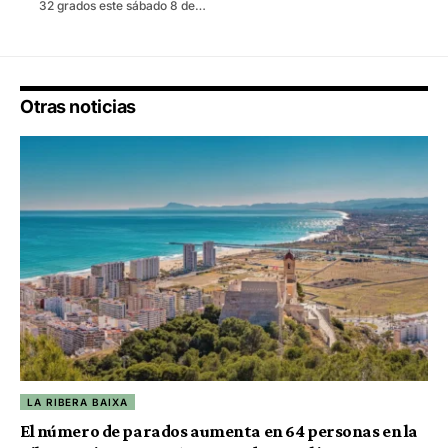
32 grados este sábado 8 de…
Otras noticias
LA RIBERA BAIXA
El número de parados aumenta en 64 personas en la