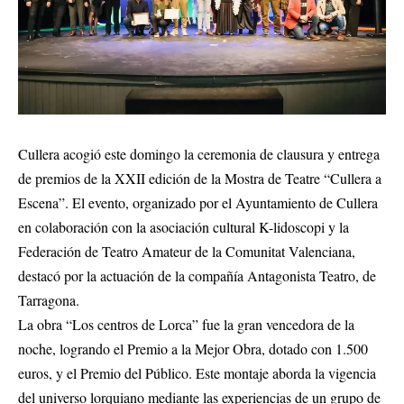
Cullera acogió este domingo la ceremonia de clausura y entrega
de premios de la XXII edición de la Mostra de Teatre “Cullera a
Escena”. El evento, organizado por el Ayuntamiento de Cullera
en colaboración con la asociación cultural K-lidoscopi y la
Federación de Teatro Amateur de la Comunitat Valenciana,
destacó por la actuación de la compañía Antagonista Teatro, de
Tarragona.
La obra “Los centros de Lorca” fue la gran vencedora de la
noche, logrando el Premio a la Mejor Obra, dotado con 1.500
euros, y el Premio del Público. Este montaje aborda la vigencia
del universo lorquiano mediante las experiencias de un grupo de