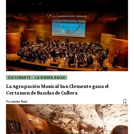
CULTURARTE
LA RIBERA BAIXA
La Agrupación Musical San Clemente gana el
Certamen de Bandas de Cullera
Por
Javier Ruiz