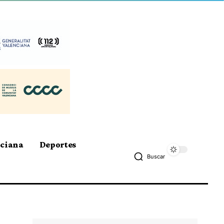
nciana
Deportes
Buscar