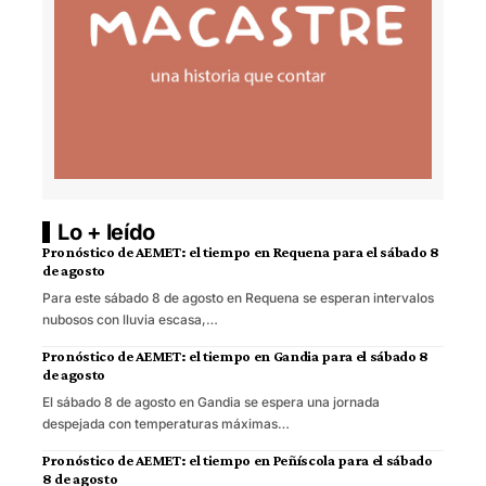
Lo + leído
Pronóstico de AEMET: el tiempo en Requena para el sábado 8
de agosto
Para este sábado 8 de agosto en Requena se esperan intervalos
nubosos con lluvia escasa,…
Pronóstico de AEMET: el tiempo en Gandia para el sábado 8
de agosto
El sábado 8 de agosto en Gandia se espera una jornada
despejada con temperaturas máximas…
Pronóstico de AEMET: el tiempo en Peñíscola para el sábado
8 de agosto