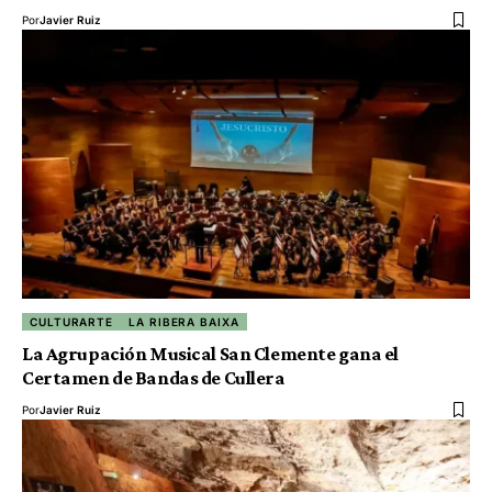
Por
Javier Ruiz
CULTURARTE
LA RIBERA BAIXA
La Agrupación Musical San Clemente gana el
Certamen de Bandas de Cullera
Por
Javier Ruiz