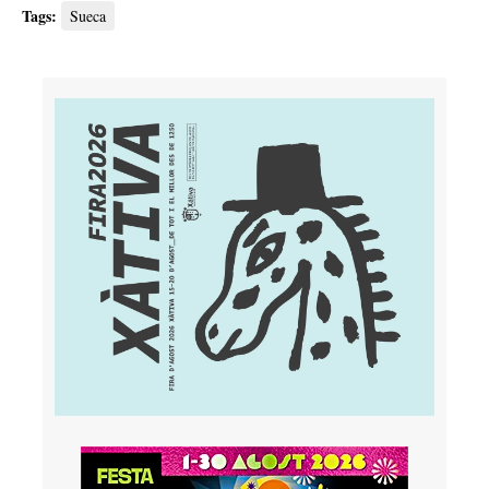
Tags:
Sueca