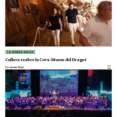
LA RIBERA BAIXA
Cullera reabre la Cova-Museu del Dragut
Por
Javier Ruiz