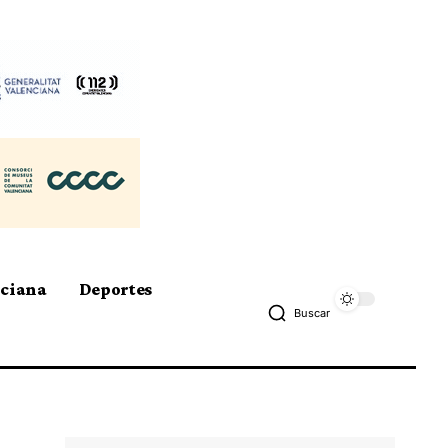
nciana
Deportes
Buscar