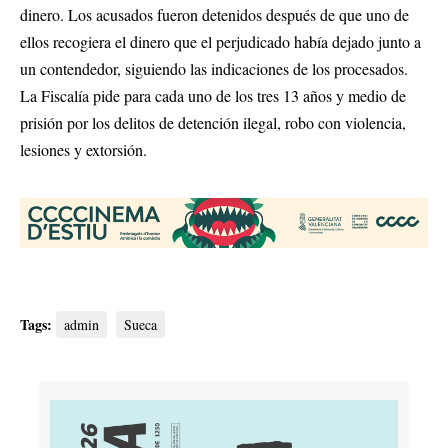
dinero. Los acusados fueron detenidos después de que uno de
ellos recogiera el dinero que el perjudicado había dejado junto a
un contendedor, siguiendo las indicaciones de los procesados.
La Fiscalía pide para cada uno de los tres 13 años y medio de
prisión por los delitos de detención ilegal, robo con violencia,
lesiones y extorsión.
Tags:
admin
Sueca