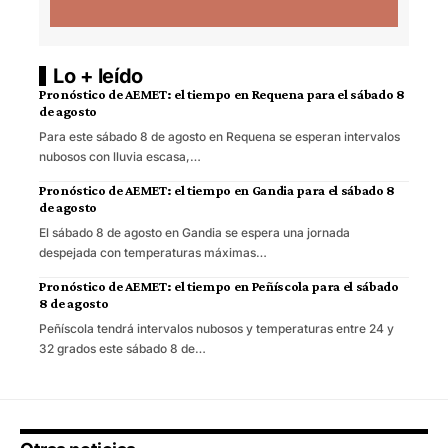
Lo + leído
Pronóstico de AEMET: el tiempo en Requena para el sábado 8
de agosto
Para este sábado 8 de agosto en Requena se esperan intervalos
nubosos con lluvia escasa,…
Pronóstico de AEMET: el tiempo en Gandia para el sábado 8
de agosto
El sábado 8 de agosto en Gandia se espera una jornada
despejada con temperaturas máximas…
Pronóstico de AEMET: el tiempo en Peñíscola para el sábado
8 de agosto
Peñíscola tendrá intervalos nubosos y temperaturas entre 24 y
32 grados este sábado 8 de…