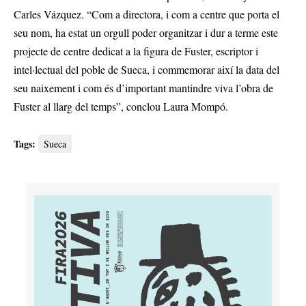
Carles Vázquez. “Com a directora, i com a centre que porta el
seu nom, ha estat un orgull poder organitzar i dur a terme este
projecte de centre dedicat a la figura de Fuster, escriptor i
intel·lectual del poble de Sueca, i commemorar així la data del
seu naixement i com és d’important mantindre viva l’obra de
Fuster al llarg del temps”, conclou Laura Mompó.
Tags:
Sueca