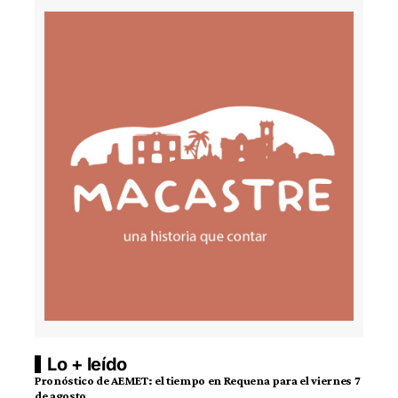
Lo + leído
Pronóstico de AEMET: el tiempo en Requena para el viernes 7
de agosto