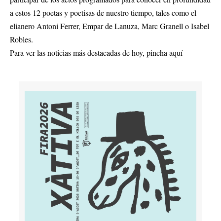
a estos 12 poetas y poetisas de nuestro tiempo, tales como el
elianero Antoni Ferrer, Empar de Lanuza, Marc Granell o Isabel
Robles.
Para ver las noticias más destacadas de hoy,
pincha aquí