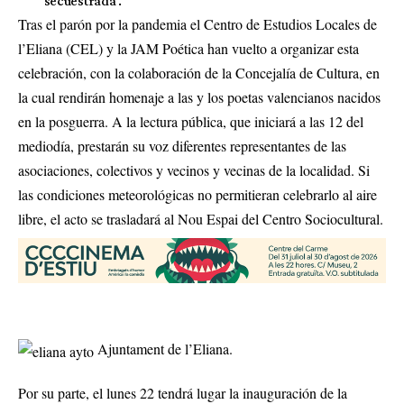
secuestrada’.
Tras el parón por la pandemia el Centro de Estudios Locales de
l’Eliana (CEL) y la JAM Poética han vuelto a organizar esta
celebración, con la colaboración de la Concejalía de Cultura, en
la cual rendirán homenaje a las y los poetas valencianos nacidos
en la posguerra. A la lectura pública, que iniciará a las 12 del
mediodía, prestarán su voz diferentes representantes de las
asociaciones, colectivos y vecinos y vecinas de la localidad. Si
las condiciones meteorológicas no permitieran celebrarlo al aire
libre, el acto se trasladará al Nou Espai del Centro Sociocultural.
Ajuntament de l’Eliana.
Por su parte, el lunes 22 tendrá lugar la inauguración de la