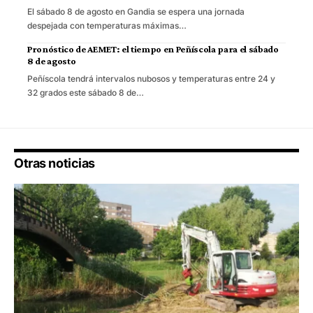
El sábado 8 de agosto en Gandia se espera una jornada
despejada con temperaturas máximas…
Pronóstico de AEMET: el tiempo en Peñíscola para el sábado
8 de agosto
Peñíscola tendrá intervalos nubosos y temperaturas entre 24 y
32 grados este sábado 8 de…
Otras noticias