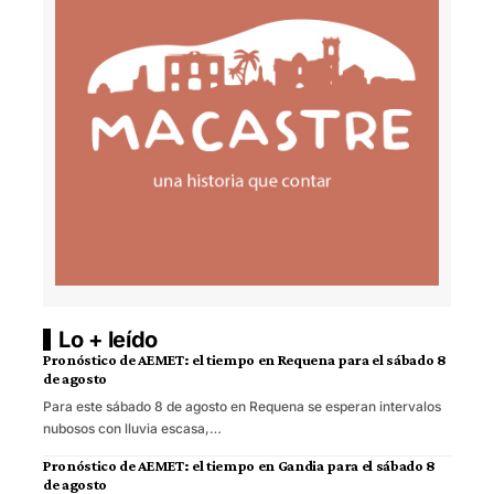
Lo + leído
Pronóstico de AEMET: el tiempo en Requena para el sábado 8
de agosto
Para este sábado 8 de agosto en Requena se esperan intervalos
nubosos con lluvia escasa,…
Pronóstico de AEMET: el tiempo en Gandia para el sábado 8
de agosto