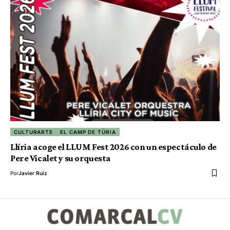
CULTURARTE
EL CAMP DE TÚRIA
Llíria acoge el LLUM Fest 2026 con un espectáculo de
Pere Vicalet y su orquesta
Por
Javier Ruiz