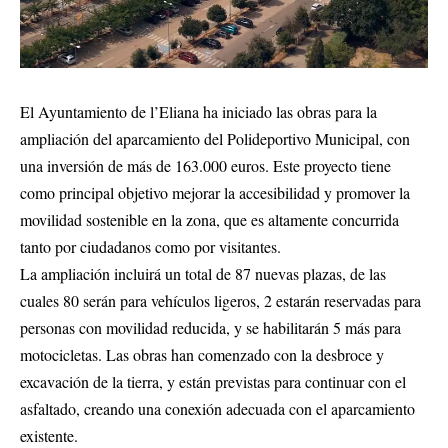
El Ayuntamiento de l’Eliana ha iniciado las obras para la
ampliación del aparcamiento del Polideportivo Municipal, con
una inversión de más de 163.000 euros. Este proyecto tiene
como principal objetivo mejorar la accesibilidad y promover la
movilidad sostenible en la zona, que es altamente concurrida
tanto por ciudadanos como por visitantes.
La ampliación incluirá un total de 87 nuevas plazas, de las
cuales 80 serán para vehículos ligeros, 2 estarán reservadas para
personas con movilidad reducida, y se habilitarán 5 más para
motocicletas. Las obras han comenzado con la desbroce y
excavación de la tierra, y están previstas para continuar con el
asfaltado, creando una conexión adecuada con el aparcamiento
existente.