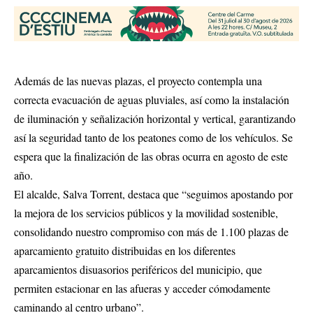
Además de las nuevas plazas, el proyecto contempla una
correcta evacuación de aguas pluviales, así como la instalación
de iluminación y señalización horizontal y vertical, garantizando
así la seguridad tanto de los peatones como de los vehículos. Se
espera que la finalización de las obras ocurra en agosto de este
año.
El alcalde, Salva Torrent, destaca que “seguimos apostando por
la mejora de los servicios públicos y la movilidad sostenible,
consolidando nuestro compromiso con más de 1.100 plazas de
aparcamiento gratuito distribuidas en los diferentes
aparcamientos disuasorios periféricos del municipio, que
permiten estacionar en las afueras y acceder cómodamente
caminando al centro urbano”.