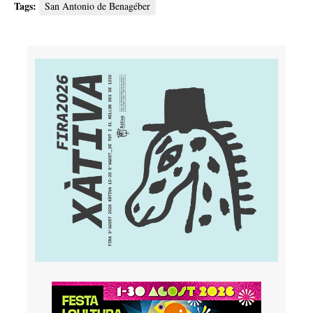
Tags:
San Antonio de Benagéber