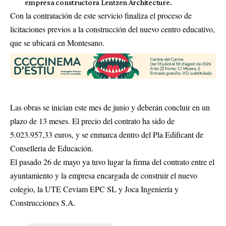
empresa constructora Lentzen Architecture.
Con la contratación de este servicio finaliza el proceso de
licitaciones previos a la construcción del nuevo centro educativo,
que se ubicará en Montesano.
Las obras se inician este mes de junio y deberán concluir en un
plazo de 13 meses. El precio del contrato ha sido de
5.023.957,33 euros, y se enmarca dentro del Pla Edificant de
Conselleria de Educación.
El pasado 26 de mayo ya tuvo lugar la firma del contrato entre el
ayuntamiento y la empresa encargada de construir el nuevo
colegio, la UTE Ceviam EPC SL y Joca Ingeniería y
Construcciones S.A.