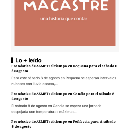
Lo + leído
Pronóstico de AEMET: el tiempo en Requena para el sábado 8
de agosto
Para este sábado 8 de agosto en Requena se esperan intervalos
nubosos con lluvia escasa,…
Pronóstico de AEMET: el tiempo en Gandia para el sábado 8
de agosto
El sábado 8 de agosto en Gandia se espera una jornada
despejada con temperaturas máximas…
Pronóstico de AEMET: el tiempo en Peñíscola para el sábado
8 de agosto