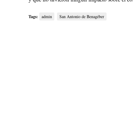
Tags:
admin
San Antonio de Benagéber