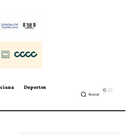
nciana
Deportes
Buscar