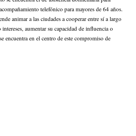
e acompañamiento telefónico para mayores de 64 años.
de animar a las ciudades a cooperar entre sí a largo
o intereses, aumentar su capacidad de influencia o
 se encuentra en el centro de este compromiso de