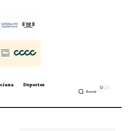
nciana
Deportes
Buscar