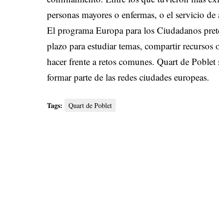
personas mayores o enfermas, o el servicio d
El programa Europa para los Ciudadanos preten
plazo para estudiar temas, compartir recursos 
hacer frente a retos comunes. Quart de Poblet
formar parte de las redes ciudades europeas.
Tags:
Quart de Poblet