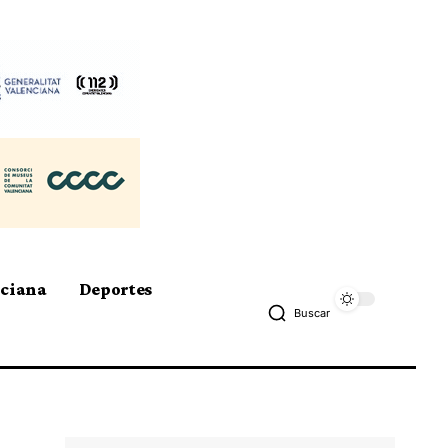
nciana
Deportes
Buscar