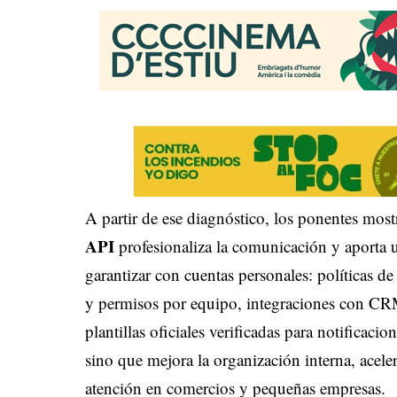
A partir de ese diagnóstico, los ponentes mo
API
profesionaliza la comunicación y aporta 
garantizar con cuentas personales: políticas de
y permisos por equipo, integraciones con CR
plantillas oficiales verificadas para notificaci
sino que mejora la organización interna, aceler
atención en comercios y pequeñas empresas.