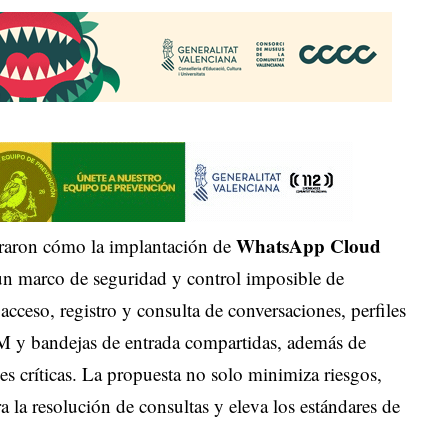
WhatsApp Cloud
straron cómo la implantación de
un marco de seguridad y control imposible de
 acceso, registro y consulta de conversaciones, perfiles
M y bandejas de entrada compartidas, además de
ones críticas. La propuesta no solo minimiza riesgos,
a la resolución de consultas y eleva los estándares de