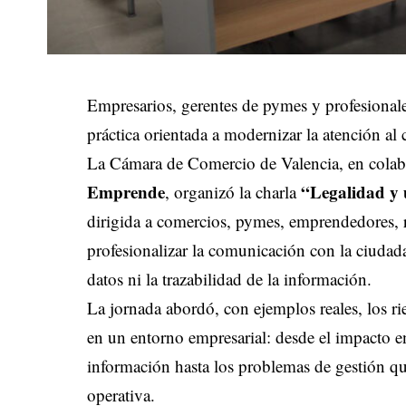
Empresarios, gerentes de pymes y profesionale
práctica orientada a modernizar la atención al
La Cámara de Comercio de Valencia, en cola
Emprende
“Legalidad y
, organizó la charla
dirigida a comercios, pymes, emprendedores, 
profesionalizar la comunicación con la ciudad
datos ni la trazabilidad de la información.
La jornada abordó, con ejemplos reales, los r
en un entorno empresarial: desde el impacto en
información hasta los problemas de gestión qu
operativa.