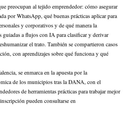
s que preocupan al tejido emprendedor: cómo asegurar
iada por WhatsApp, qué buenas prácticas aplicar para
rsonales y corporativos y de qué manera la
guiadas a flujos con IA para clasificar y derivar
shumanizar el trato. También se compartieron casos
cación, con aprendizajes sobre qué funciona y qué
lencia, se enmarca en la apuesta por la
mica de los municipios tras la DANA, con el
dedores de herramientas prácticas para trabajar mejor
 inscripción pueden consultarse en