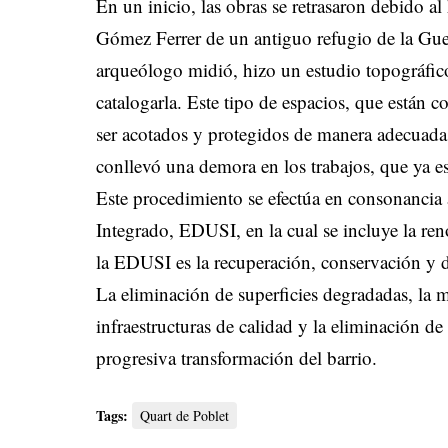
En un inicio, las obras se retrasaron debido al
Gómez Ferrer de un antiguo refugio de la Gue
arqueólogo midió, hizo un estudio topográfico
catalogarla. Este tipo de espacios, que están
ser acotados y protegidos de manera adecuada.
conllevó una demora en los trabajos, que ya e
Este procedimiento se efectúa en consonancia 
Integrado, EDUSI, en la cual se incluye la ren
la EDUSI es la recuperación, conservación y d
La eliminación de superficies degradadas, la me
infraestructuras de calidad y la eliminación de
progresiva transformación del barrio.
Tags:
Quart de Poblet