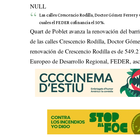
NULL
Las calles Crescencio Rodilla, Doctor Gómez Ferrer y
cuales el FEDER cofinancia el 50%.
Quart de Poblet avanza la renovación del barri
de las calles Crescencio Rodilla, Doctor Góme
renovación de Crescencio Rodilla es de 549.21
Europeo de Desarrollo Regional, FEDER, asc