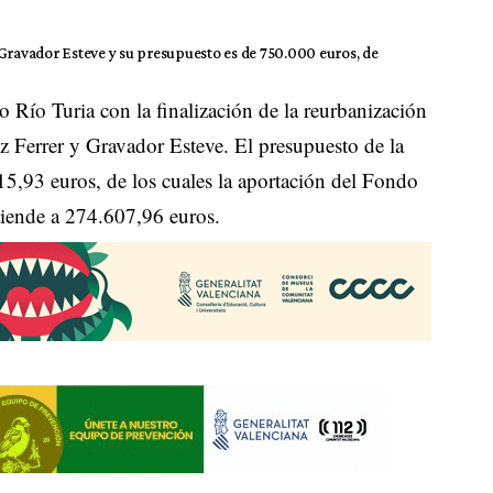
 Gravador Esteve y su presupuesto es de 750.000 euros, de
o Río Turia con la finalización de la reurbanización
z Ferrer y Gravador Esteve. El presupuesto de la
5,93 euros, de los cuales la aportación del Fondo
iende a 274.607,96 euros.