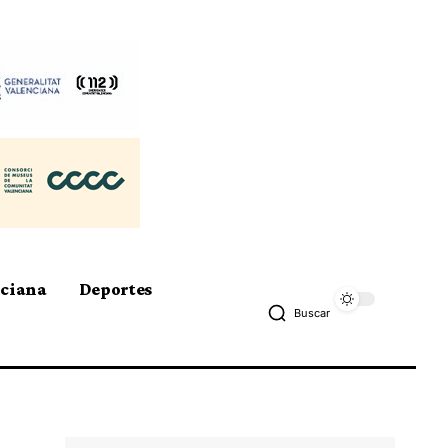
nciana
Deportes
Buscar