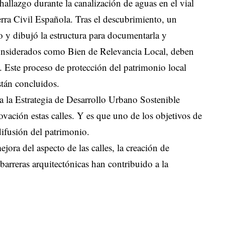
 hallazgo durante la canalización de aguas en el vial
rra Civil Española. Tras el descubrimiento, un
 y dibujó la estructura para documentarla y
 considerados como Bien de Relevancia Local, deben
 Este proceso de protección del patrimonio local
stán concluidos.
a la Estrategia de Desarrollo Urbano Sostenible
ovación estas calles. Y es que uno de los objetivos de
ifusión del patrimonio.
jora del aspecto de las calles, la creación de
 barreras arquitectónicas han contribuido a la