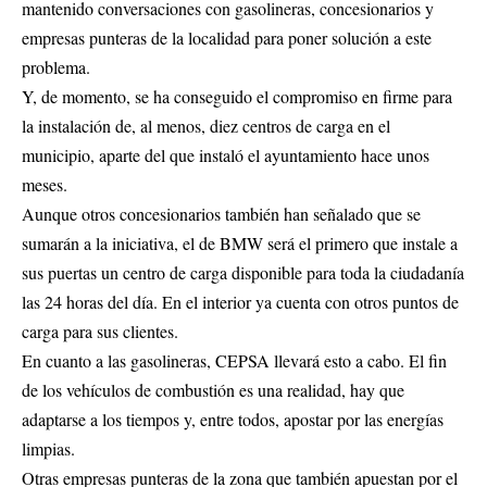
mantenido conversaciones con gasolineras, concesionarios y
empresas punteras de la localidad para poner solución a este
problema.
Y, de momento, se ha conseguido el compromiso en firme para
la instalación de, al menos, diez centros de carga en el
municipio, aparte del que instaló el ayuntamiento hace unos
meses.
Aunque otros concesionarios también han señalado que se
sumarán a la iniciativa, el de BMW será el primero que instale a
sus puertas un centro de carga disponible para toda la ciudadanía
las 24 horas del día. En el interior ya cuenta con otros puntos de
carga para sus clientes.
En cuanto a las gasolineras, CEPSA llevará esto a cabo. El fin
de los vehículos de combustión es una realidad, hay que
adaptarse a los tiempos y, entre todos, apostar por las energías
limpias.
Otras empresas punteras de la zona que también apuestan por el