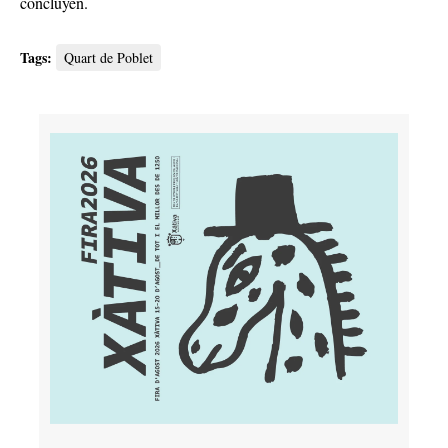
concluyen.
Tags:
Quart de Poblet