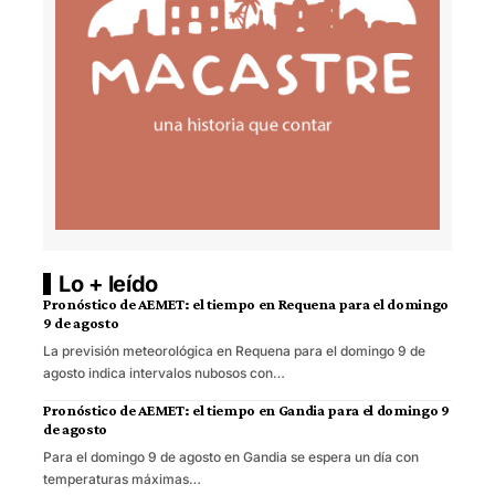
Lo + leído
Pronóstico de AEMET: el tiempo en Requena para el domingo
9 de agosto
La previsión meteorológica en Requena para el domingo 9 de
agosto indica intervalos nubosos con…
Pronóstico de AEMET: el tiempo en Gandia para el domingo 9
de agosto
Para el domingo 9 de agosto en Gandia se espera un día con
temperaturas máximas…