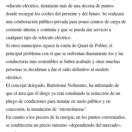
vehículo eléctrico, instalarán más de una decena de puntos
donde recargar los coches del presente y del futuro. Se realizará
una colaboración público-privada para poner centros de carga de
corriente alterna y continúa y que se pueda dar servicio a
cualquier tipo de vehículo eléctrico.
Si otros municipios siguen la estela de Quart de Poblet, el
principal problema con el que se enfrentan diariamente los y las
conductoras más sostenibles se habrá acabado y otras muchas
personas se decidirían a dar el salto definitivo al modelo
eléctrico.
El concejal delegado, Bartolomé Nofuentes, ha informado de
que el área que él dirige ya está estudiando la redacción de un
pliego de condiciones para instalar en suelo público y en
concesión, la instalación de “electrolineras”.
En cuanto a los precios de la energía, en los puntos conveniados,
se establecería un precio máximo «dependiendo del mercado»,