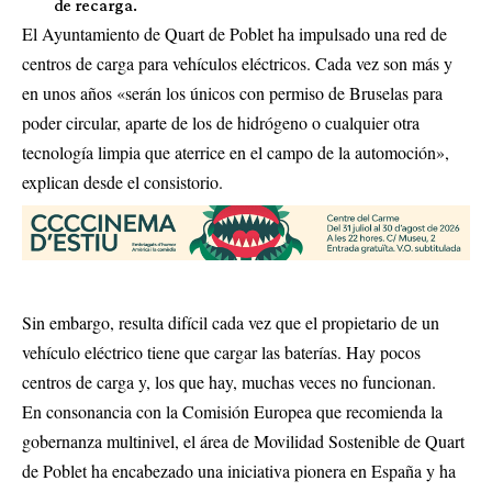
de recarga.
El Ayuntamiento de Quart de Poblet ha impulsado una red de
centros de carga para vehículos eléctricos. Cada vez son más y
en unos años «serán los únicos con permiso de Bruselas para
poder circular, aparte de los de hidrógeno o cualquier otra
tecnología limpia que aterrice en el campo de la automoción»,
explican desde el consistorio.
Sin embargo, resulta difícil cada vez que el propietario de un
vehículo eléctrico tiene que cargar las baterías. Hay pocos
centros de carga y, los que hay, muchas veces no funcionan.
En consonancia con la Comisión Europea que recomienda la
gobernanza multinivel, el área de Movilidad Sostenible de Quart
de Poblet ha encabezado una iniciativa pionera en España y ha