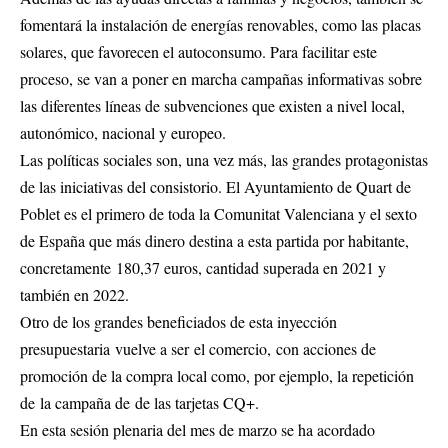
fomentará la instalación de energías renovables, como las placas
solares, que favorecen el autoconsumo. Para facilitar este
proceso, se van a poner en marcha campañas informativas sobre
las diferentes líneas de subvenciones que existen a nivel local,
autonómico, nacional y europeo.
Las políticas sociales son, una vez más, las grandes protagonistas
de las iniciativas del consistorio. El Ayuntamiento de Quart de
Poblet es el primero de toda la Comunitat Valenciana y el sexto
de España que más dinero destina a esta partida por habitante,
concretamente 180,37 euros, cantidad superada en 2021 y
también en 2022.
Otro de los grandes beneficiados de esta inyección
presupuestaria vuelve a ser el comercio, con acciones de
promoción de la compra local como, por ejemplo, la repetición
de la campaña de de las tarjetas CQ+.
En esta sesión plenaria del mes de marzo se ha acordado