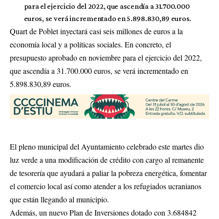
para el ejercicio del 2022, que ascendía a 31.700.000
euros, se verá incrementado en 5.898.830,89 euros.
Quart de Poblet inyectará casi seis millones de euros a la
economía local y a políticas sociales. En concreto, el
presupuesto aprobado en noviembre para el ejercicio del 2022,
que ascendía a 31.700.000 euros, se verá incrementado en
5.898.830,89 euros.
El pleno municipal del Ayuntamiento celebrado este martes dio
luz verde a una modificación de crédito con cargo al remanente
de tesorería que ayudará a paliar la pobreza energética, fomentar
el comercio local así como
atender a los refugiados ucranianos
que están llegando al municipio.
Además, un nuevo Plan de Inversiones dotado con 3.684842