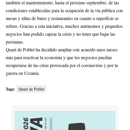
también el mantenimiento, hasta el próximo septiembre, de las
condiciones establecidas para la ocupación de la vía pública con
mesas y sillas de bares y restaurantes en cuanto a superficie se
refiere. Gracias a esta iniciativa, muchos autónomos y pequeños
negocios han podido capear la crisis y no tener que bajar las
persianas.
Quart de Poblet ha decidido ampliar este acuerdo unos meses
más para reactivar la economía y que los negocios puedan
recuperarse de las crisis provocada por el coronavirus y por la
guerra en Ucrania.
Tags:
Quart de Poblet