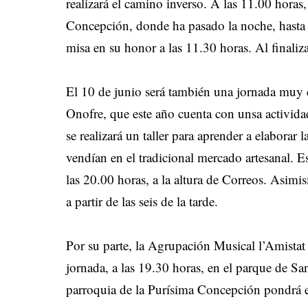
realizará el camino inverso. A las 11.00 horas,
Concepción, donde ha pasado la noche, hasta l
misa en su honor a las 11.30 horas. Al finaliza
El 10 de junio será también una jornada muy e
Onofre, que este año cuenta con unsa activid
se realizará un taller para aprender a elaborar 
vendían en el tradicional mercado artesanal. Es
las 20.00 horas, a la altura de Correos. Asimi
a partir de las seis de la tarde.
Por su parte, la Agrupación Musical l’Amistat
jornada, a las 19.30 horas, en el parque de Sa
parroquia de la Purísima Concepción pondrá el