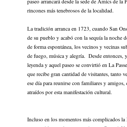
paseo arrancará desde la sede de Amics de la Pas
rincones más tenebrosos de la localidad.
La tradición arranca en 1723, cuando San Onof
de su pueblo y acabó con la sequía la noche de
de forma espontánea, los vecinos y vecinas s
de fuego, música y alegría. Desde entonces, y
leyenda y aquel paseo se convirtió en La Passe
que recibe gran cantidad de visitantes, tanto 
ese día para reunirse con familiares y amigos
atraídos por esta manifestación cultural.
Incluso en los momentos más complicados la 