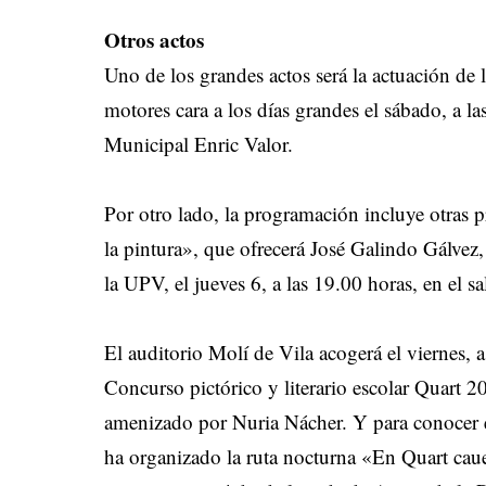
Otros actos
Uno de los grandes actos será la actuación de
motores cara a los días grandes el sábado, a la
Municipal Enric Valor.
Por otro lado, la programación incluye otras 
la pintura», que ofrecerá José Galindo Gálvez,
la UPV, el jueves 6, a las 19.00 horas, en el 
El auditorio Molí de Vila acogerá el viernes, 
Concurso pictórico y literario escolar Quart 2
amenizado por Nuria Nácher. Y para conocer e
ha organizado la ruta nocturna «En Quart cau