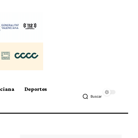
nciana
Deportes
Buscar