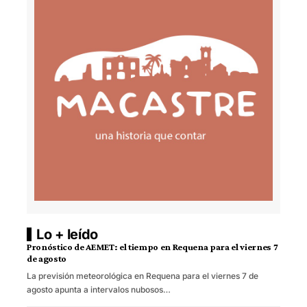
Lo + leído
Pronóstico de AEMET: el tiempo en Requena para el viernes 7
de agosto
La previsión meteorológica en Requena para el viernes 7 de
agosto apunta a intervalos nubosos…