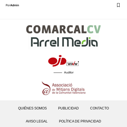
Por
Admin
Auditor
QUIÉNES SOMOS
PUBLICIDAD
CONTACTO
AVISO LEGAL
POLÍTICA DE PRIVACIDAD