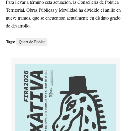
Para llevar a término esta actuación, la Conselleria de Política
Territorial, Obras Públicas y Movilidad ha dividido el anillo en
nueve tramos, que se encuentran actualmente en distinto grado
de desarrollo.
Tags:
Quart de Poblet