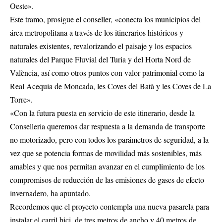
Oeste».
Este tramo, prosigue el conseller, «conecta los municipios del
área metropolitana a través de los itinerarios históricos y
naturales existentes, revalorizando el paisaje y los espacios
naturales del Parque Fluvial del Turia y del Horta Nord de
València, así como otros puntos con valor patrimonial como la
Real Acequia de Moncada, les Coves del Batà y les Coves de La
Torre».
«Con la futura puesta en servicio de este itinerario, desde la
Conselleria queremos dar respuesta a la demanda de transporte
no motorizado, pero con todos los parámetros de seguridad, a la
vez que se potencia formas de movilidad más sostenibles, más
amables y que nos permitan avanzar en el cumplimiento de los
compromisos de reducción de las emisiones de gases de efecto
invernadero, ha apuntado.
Recordemos que el proyecto contempla una nueva pasarela para
instalar el carril bici, de tres metros de ancho y 40 metros de