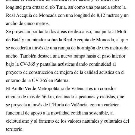
longitud para cruzar el río Turia, así como una pasarela sobre la
Real Acequia de Moncada con una longitud de 8,12 metros y un
ancho de cinco metros.
Se proyectan por tanto dos áreas de descanso, una junto al Molí
de Batá y un mirador sobre la Real Acequia de Moncada, al que
se accederá a través de una rampa de hormigón de tres metros de
ancho. También destaca una nueva rampa hasta el paso inferior
bajo la CV-365 y pantallas acústicas dando continuidad al
proyecto de construcción de mejora de la calidad acústica en el
entorno de la CV-365 en Paterna.
El Anillo Verde Metropolitano de València es un corredor
circular de más de 56 km, destinado a peatones y ciclistas, que
se proyecta a través de L’Horta de València, con un carácter
funcional de apoyo a la movilidad cotidiana sostenible, al
cicloturismo y al fomento de los valores naturales y culturales del
territorio.