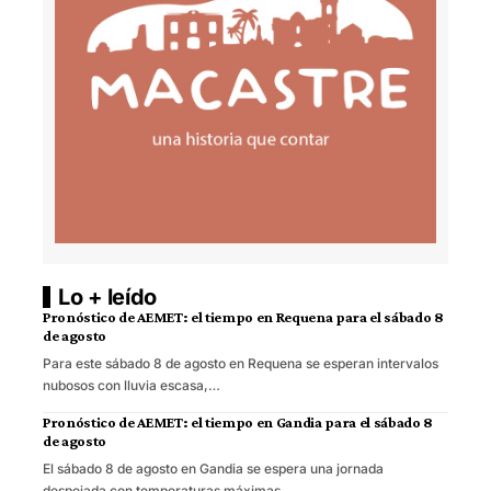
Lo + leído
Pronóstico de AEMET: el tiempo en Requena para el sábado 8
de agosto
Para este sábado 8 de agosto en Requena se esperan intervalos
nubosos con lluvia escasa,…
Pronóstico de AEMET: el tiempo en Gandia para el sábado 8
de agosto
El sábado 8 de agosto en Gandia se espera una jornada
despejada con temperaturas máximas…