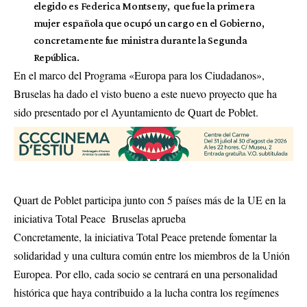
elegido es Federica Montseny, que fue la primera
mujer española que ocupó un cargo en el Gobierno,
concretamente fue ministra durante la Segunda
República.
En el marco del Programa «Europa para los Ciudadanos»,
Bruselas ha dado el visto bueno a este nuevo proyecto que ha
sido presentado por el Ayuntamiento de Quart de Poblet.
Quart de Poblet participa junto con 5 países más de la UE en la
iniciativa Total Peace Bruselas aprueba
Concretamente, la iniciativa Total Peace pretende fomentar la
solidaridad y una cultura común entre los miembros de la Unión
Europea. Por ello, cada socio se centrará en una personalidad
histórica que haya contribuido a la lucha contra los regímenes