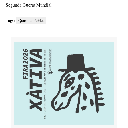
Segunda Guerra Mundial.
Tags:
Quart de Poblet