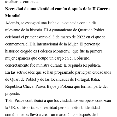
totalitarios europeos.
Necesidad de una identidad común después de la II Guerra
Mundial
Además, se escogerá una fecha que coincida con un día
relevante de la historia. El Ayuntamiento de Quart de Poblet
celebrará el primer evento el 8 de marzo de 2022 en el que se
conmemora el Día Internacional de la Mujer. El personaje
histórico elegido es Federica Montseny, que fue la primera
mujer española que ocupó un cargo en el Gobierno,
concretamente fue ministra durante la Segunda República.
En las actividades que se han programado participan ciudadanos
de Quart de Poblet y de las localidades de Portugal, Italia,
República Checa, Países Bajos y Polonia que forman parte del
proyecto.
Total Peace contribuirá a que los ciudadanos europeos conozcan
la UE, su historia, su diversidad pero también la identidad
común que les llevó a crear un marco único después de la