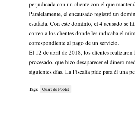
perjudicada con un cliente con el que mantení
Paralelamente, el encausado registró un domi
estafada. Con este dominio, el 4 acusado se h
correo a los clientes donde les indicaba el nú
correspondiente al pago de un servicio.
El 12 de abril de 2018, los clientes realizaron 
procesado, que hizo desaparecer el dinero medi
siguientes días. La Fiscalía pide para él una pe
Tags:
Quart de Poblet