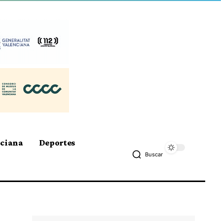
nciana
Deportes
Buscar