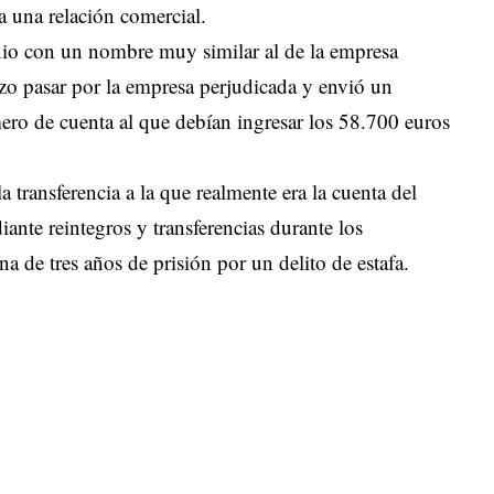
a una relación comercial.
nio con un nombre muy similar al de la empresa
izo pasar por la empresa perjudicada y envió un
mero de cuenta al que debían ingresar los 58.700 euros
la transferencia a la que realmente era la cuenta del
ante reintegros y transferencias durante los
na de tres años de prisión por un delito de estafa.