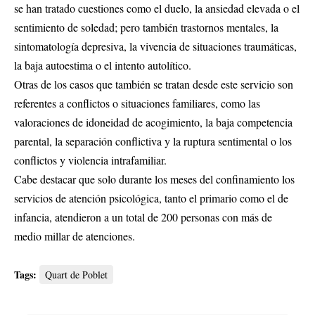
se han tratado cuestiones como el duelo, la ansiedad elevada o el
sentimiento de soledad; pero también trastornos mentales, la
sintomatología depresiva, la vivencia de situaciones traumáticas,
la baja autoestima o el intento autolítico.
Otras de los casos que también se tratan desde este servicio son
referentes a conflictos o situaciones familiares, como las
valoraciones de idoneidad de acogimiento, la baja competencia
parental, la separación conflictiva y la ruptura sentimental o los
conflictos y violencia intrafamiliar.
Cabe destacar que solo durante los meses del confinamiento los
servicios de atención psicológica, tanto el primario como el de
infancia, atendieron a un total de 200 personas con más de
medio millar de atenciones.
Tags:
Quart de Poblet