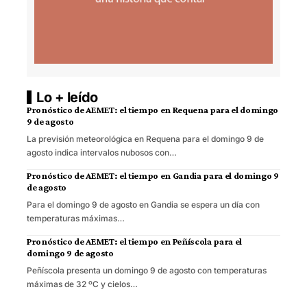
Lo + leído
Pronóstico de AEMET: el tiempo en Requena para el domingo
9 de agosto
La previsión meteorológica en Requena para el domingo 9 de
agosto indica intervalos nubosos con…
Pronóstico de AEMET: el tiempo en Gandia para el domingo 9
de agosto
Para el domingo 9 de agosto en Gandia se espera un día con
temperaturas máximas…
Pronóstico de AEMET: el tiempo en Peñíscola para el
domingo 9 de agosto
Peñíscola presenta un domingo 9 de agosto con temperaturas
máximas de 32 ºC y cielos…