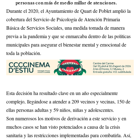
personas con más de medio millar de atenciones.
Durante el 2020, el Ayuntamiento de Quart de Poblet amplió la
cobertura del Servicio de Psicología de Atención Primaria
Básica de Servicios Sociales, una medida tomada de manera
previa a la pandemia y que se enmarcaba dentro de las políticas
municipales para asegurar el bienestar mental y emocional de
toda la población.
Esta decisión ha resultado clave en un año especialmente
complejo, llegándose a atender a 209 vecinos y vecinas, 150 de
ellas personas adultas y 59 niños, niñas y adolescentes.
Son numerosos los motivos de derivación a este servicio y en
muchos casos se han visto potenciados a causa de la crisis
sanitaria y las restricciones implementadas para combatirla. Así,