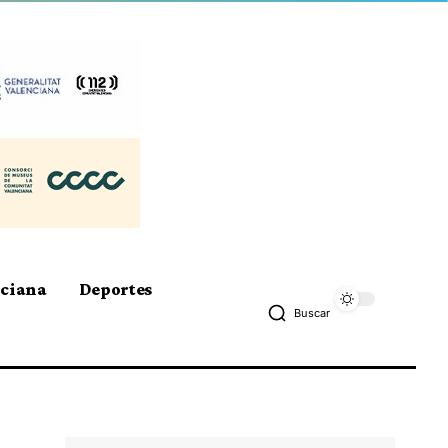
nciana
Deportes
Buscar