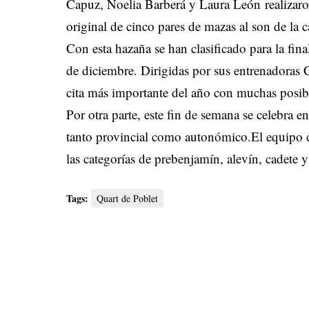
Capuz, Noelia Barberá y Laura León realizaro
original de cinco pares de mazas al son de la
Con esta hazaña se han clasificado para la fin
de diciembre. Dirigidas por sus entrenadoras C
cita más importante del año con muchas posibi
Por otra parte, este fin de semana se celebra 
tanto provincial como autonómico.El equipo de
las categorías de prebenjamín, alevín, cadete y
Tags:
Quart de Poblet