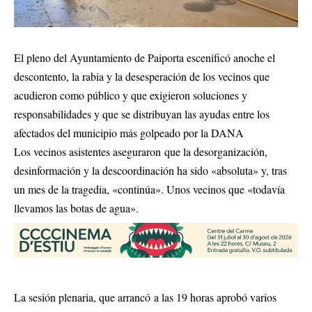
El pleno del Ayuntamiento de Paiporta escenificó anoche el
descontento, la rabia y la desesperación de los vecinos que
acudieron como público y que exigieron soluciones y
responsabilidades y que se distribuyan las ayudas entre los
afectados del municipio más golpeado por la DANA
Los vecinos asistentes aseguraron que la desorganización,
desinformación y la descoordinación ha sido «absoluta» y, tras
un mes de la tragedia, «continúa». Unos vecinos que «todavía
llevamos las botas de agua».
La sesión plenaria, que arrancó a las 19 horas aprobó varios