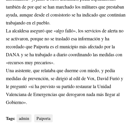
también de por qué se han marchado los militares que prestaban
ayuda, aunque desde el consistorio se ha indicado que continúan
trabajando en el pueblo.
La alcaldesa aseguró que «algo falló», los servicios de alerta no
se activaron, porque no se trasladó esa información y ha
recordado que Paiporta es el municipio más afectado por la
DANA y se ha trabajado a diario coordinando las medidas con
«recursos muy precarios».
Una asistente, que relataba que duerme con miedo, y pedía
medidas de prevención, se dirigió al edil de Vox, David Furió y
le preguntó «si ha previsto su partido restaurar la Unidad
Valenciana de Emergencias que derogaron nada más llegar al
Gobierno».
Tags:
admin
Paiporta