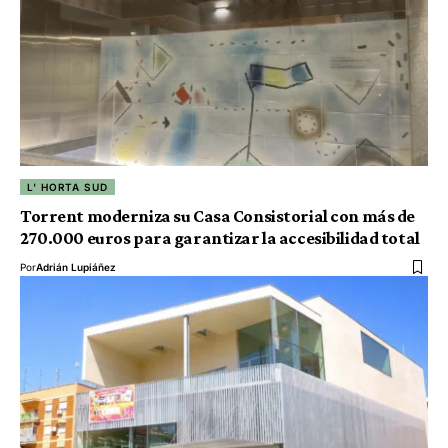
L' HORTA SUD
Torrent moderniza su Casa Consistorial con más de
270.000 euros para garantizar la accesibilidad total
Por
Adrián Lupiáñez