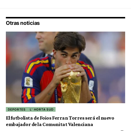
Otras noticias
DEPORTES
L' HORTA SUD
El futbolista de Foios Ferran Torres será el nuevo
embajador de la Comunitat Valenciana