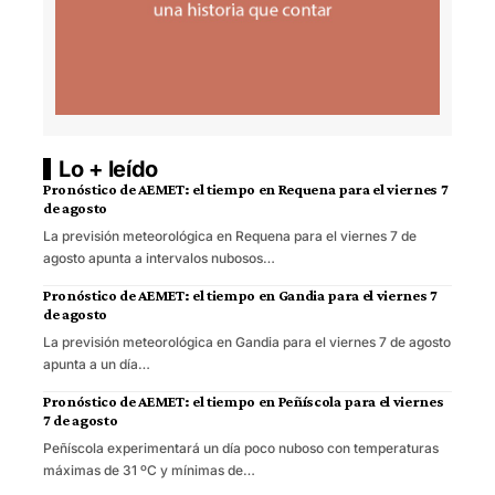
Lo + leído
Pronóstico de AEMET: el tiempo en Requena para el viernes 7
de agosto
La previsión meteorológica en Requena para el viernes 7 de
agosto apunta a intervalos nubosos…
Pronóstico de AEMET: el tiempo en Gandia para el viernes 7
de agosto
La previsión meteorológica en Gandia para el viernes 7 de agosto
apunta a un día…
Pronóstico de AEMET: el tiempo en Peñíscola para el viernes
7 de agosto
Peñíscola experimentará un día poco nuboso con temperaturas
máximas de 31 ºC y mínimas de…