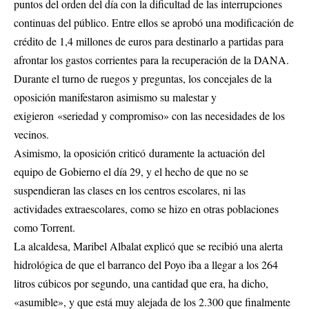
puntos del orden del día con la dificultad de las interrupciones
continuas del público. Entre ellos se aprobó una modificación de
crédito de 1,4 millones de euros para destinarlo a partidas para
afrontar los gastos corrientes para la recuperación de la DANA.
Durante el turno de ruegos y preguntas, los concejales de la
oposición manifestaron asimismo su malestar y
exigieron «seriedad y compromiso» con las necesidades de los
vecinos.
Asimismo, la oposición criticó duramente la actuación del
equipo de Gobierno el día 29, y el hecho de que no se
suspendieran las clases en los centros escolares, ni las
actividades extraescolares, como se hizo en otras poblaciones
como Torrent.
La alcaldesa, Maribel Albalat explicó que se recibió una alerta
hidrológica de que el barranco del Poyo iba a llegar a los 264
litros cúbicos por segundo, una cantidad que era, ha dicho,
«asumible», y que está muy alejada de los 2.300 que finalmente