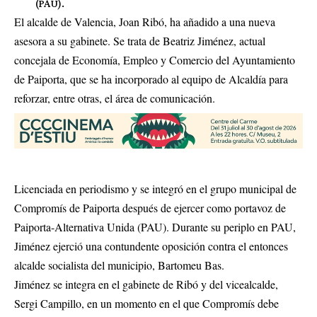
(PAU).
El alcalde de Valencia, Joan Ribó, ha añadido a una nueva
asesora a su gabinete. Se trata de Beatriz Jiménez, actual
concejala de Economía, Empleo y Comercio del Ayuntamiento
de Paiporta, que se ha incorporado al equipo de Alcaldía para
reforzar, entre otras, el área de comunicación.
Licenciada en periodismo y se integró en el grupo municipal de
Compromís de Paiporta después de ejercer como portavoz de
Paiporta-Alternativa Unida (PAU). Durante su periplo en PAU,
Jiménez ejerció una contundente oposición contra el entonces
alcalde socialista del municipio, Bartomeu Bas.
Jiménez se integra en el gabinete de Ribó y del vicealcalde,
Sergi Campillo, en un momento en el que Compromís debe