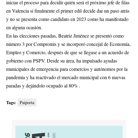
iniciar el proceso para decidir quién será el próximo jefe de filas
en Valencia si finalmente el primer edil decide dar un paso atrás
y no se presenta como candidato en 2023 como ha manifestado
en alguna ocasión.
En las elecciones pasadas, Beatriz Jiménez se presentó como
número 3 por Compromis y se incorporó concejal de Economía,
Empleo y Comercio, después de que se llegase a un acuerdo de
gobierno con PSPV. Desde su área, ha impulsado ayudas
municipales de emergencia para comercios y autónomos por la
pandemia y ha reactivado el mercado municipal con 6 nuevas
paradas y dejándolo ocupado al 80% .
Tags:
Paiporta