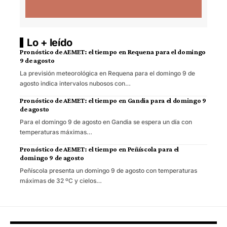
Lo + leído
Pronóstico de AEMET: el tiempo en Requena para el domingo
9 de agosto
La previsión meteorológica en Requena para el domingo 9 de
agosto indica intervalos nubosos con…
Pronóstico de AEMET: el tiempo en Gandia para el domingo 9
de agosto
Para el domingo 9 de agosto en Gandia se espera un día con
temperaturas máximas…
Pronóstico de AEMET: el tiempo en Peñíscola para el
domingo 9 de agosto
Peñíscola presenta un domingo 9 de agosto con temperaturas
máximas de 32 ºC y cielos…