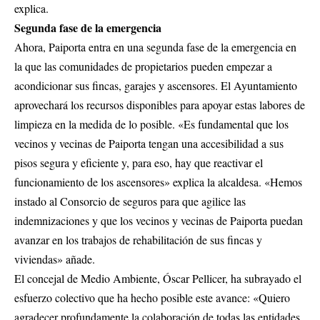
explica.
Segunda fase de la emergencia
Ahora, Paiporta entra en una segunda fase de la emergencia en
la que las comunidades de propietarios pueden empezar a
acondicionar sus fincas, garajes y ascensores. El Ayuntamiento
aprovechará los recursos disponibles para apoyar estas labores de
limpieza en la medida de lo posible. «Es fundamental que los
vecinos y vecinas de Paiporta tengan una accesibilidad a sus
pisos segura y eficiente y, para eso, hay que reactivar el
funcionamiento de los ascensores» explica la alcaldesa. «Hemos
instado al Consorcio de seguros para que agilice las
indemnizaciones y que los vecinos y vecinas de Paiporta puedan
avanzar en los trabajos de rehabilitación de sus fincas y
viviendas» añade.
El concejal de Medio Ambiente, Óscar Pellicer, ha subrayado el
esfuerzo colectivo que ha hecho posible este avance: «Quiero
agradecer profundamente la colaboración de todas las entidades