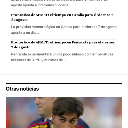
agosto apunta a intervalos nubosos…
Pronóstico de AEMET: el tiempo en Gandia para el viernes 7
de agosto
La previsión meteorológica en Gandia para el viernes 7 de agosto
apunta a un día…
Pronóstico de AEMET: el tiempo en Peñíscola para el viernes
7 de agosto
Peñíscola experimentará un día poco nuboso con temperaturas
máximas de 31 ºC y mínimas de…
Otras noticias