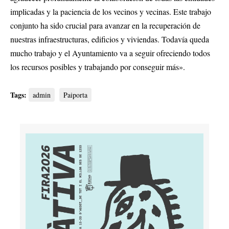
implicadas y la paciencia de los vecinos y vecinas. Este trabajo
conjunto ha sido crucial para avanzar en la recuperación de
nuestras infraestructuras, edificios y viviendas. Todavía queda
mucho trabajo y el Ayuntamiento va a seguir ofreciendo todos
los recursos posibles y trabajando por conseguir más».
Tags:
admin
Paiporta