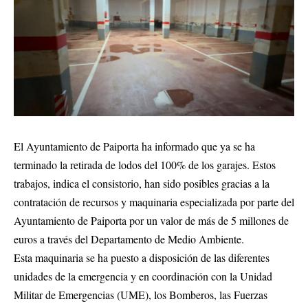
El Ayuntamiento de Paiporta ha informado que ya se ha
terminado la retirada de lodos del 100% de los garajes. Estos
trabajos, indica el consistorio, han sido posibles gracias a la
contratación de recursos y maquinaria especializada por parte del
Ayuntamiento de Paiporta por un valor de más de 5 millones de
euros a través del Departamento de Medio Ambiente.
Esta maquinaria se ha puesto a disposición de las diferentes
unidades de la emergencia y en coordinación con la Unidad
Militar de Emergencias (UME), los Bomberos, las Fuerzas