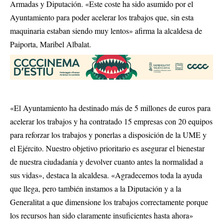
Armadas y Diputación. «Este coste ha sido asumido por el
Ayuntamiento para poder acelerar los trabajos que, sin esta
maquinaria estaban siendo muy lentos» afirma la alcaldesa de
Paiporta, Maribel Albalat.
«El Ayuntamiento ha destinado más de 5 millones de euros para
acelerar los trabajos y ha contratado 15 empresas con 20 equipos
para reforzar los trabajos y ponerlas a disposición de la UME y
el Ejército. Nuestro objetivo prioritario es asegurar el bienestar
de nuestra ciudadanía y devolver cuanto antes la normalidad a
sus vidas», destaca la alcaldesa. «Agradecemos toda la ayuda
que llega, pero también instamos a la Diputación y a la
Generalitat a que dimensione los trabajos correctamente porque
los recursos han sido claramente insuficientes hasta ahora»