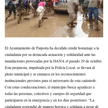
El Ayuntamiento de Paiporta ha decidido rendir homenaje a la
ciudadanía por su destacada actuación y solidaridad ante las
inundaciones provocadas por la DANA el pasado 29 de octubre.
Esta propuesta, impulsada por la Policía Local, se llevará al
pleno municipal y se enmarca en los reconocimientos
institucionales previstos para el aniversario de esta catástrofe.
Con estas condecoraciones, el municipio busca agradecer a
todas las personas, colectivos y cuerpos de seguridad que
participaron en la emergencia y en los días posteriores. “La
ciudadanía respondió de manera heroica y solidaria a pesar de