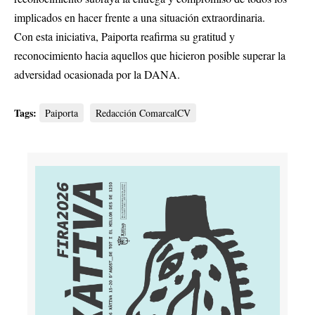
implicados en hacer frente a una situación extraordinaria.
Con esta iniciativa, Paiporta reafirma su gratitud y
reconocimiento hacia aquellos que hicieron posible superar la
adversidad ocasionada por la DANA.
Tags:
Paiporta
Redacción ComarcalCV