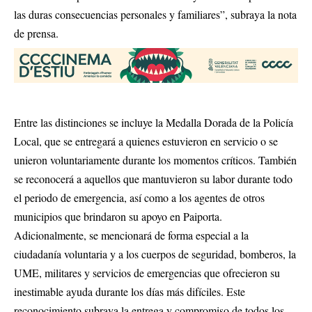
las duras consecuencias personales y familiares”, subraya la nota
de prensa.
Entre las distinciones se incluye la Medalla Dorada de la Policía
Local, que se entregará a quienes estuvieron en servicio o se
unieron voluntariamente durante los momentos críticos. También
se reconocerá a aquellos que mantuvieron su labor durante todo
el periodo de emergencia, así como a los agentes de otros
municipios que brindaron su apoyo en Paiporta.
Adicionalmente, se mencionará de forma especial a la
ciudadanía voluntaria y a los cuerpos de seguridad, bomberos, la
UME, militares y servicios de emergencias que ofrecieron su
inestimable ayuda durante los días más difíciles. Este
reconocimiento subraya la entrega y compromiso de todos los