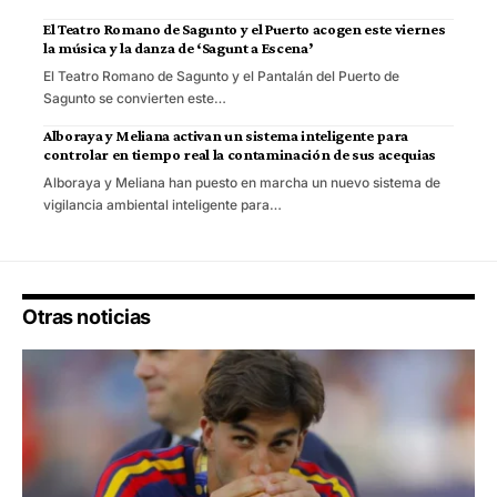
El Teatro Romano de Sagunto y el Puerto acogen este viernes
la música y la danza de ‘Sagunt a Escena’
El Teatro Romano de Sagunto y el Pantalán del Puerto de
Sagunto se convierten este…
Alboraya y Meliana activan un sistema inteligente para
controlar en tiempo real la contaminación de sus acequias
Alboraya y Meliana han puesto en marcha un nuevo sistema de
vigilancia ambiental inteligente para…
Otras noticias