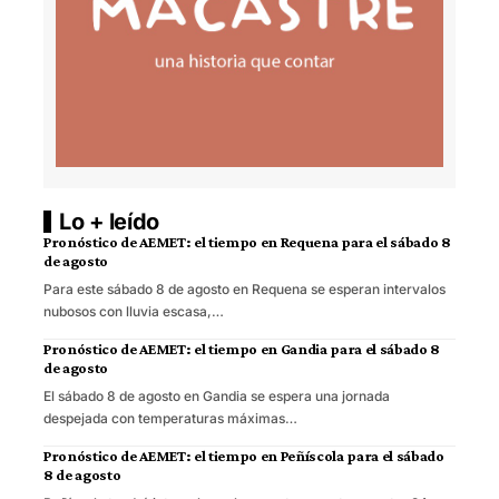
Lo + leído
Pronóstico de AEMET: el tiempo en Requena para el sábado 8
de agosto
Para este sábado 8 de agosto en Requena se esperan intervalos
nubosos con lluvia escasa,…
Pronóstico de AEMET: el tiempo en Gandia para el sábado 8
de agosto
El sábado 8 de agosto en Gandia se espera una jornada
despejada con temperaturas máximas…
Pronóstico de AEMET: el tiempo en Peñíscola para el sábado
8 de agosto