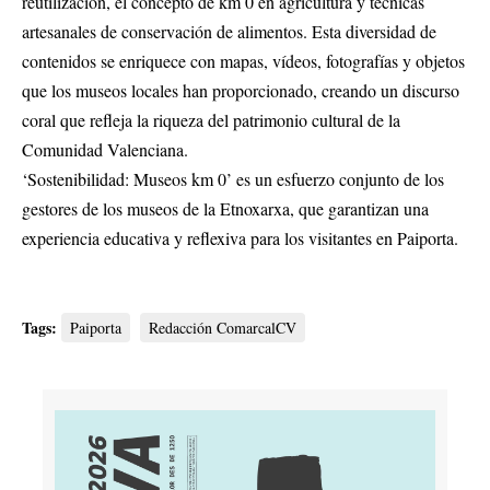
reutilización, el concepto de km 0 en agricultura y técnicas
artesanales de conservación de alimentos. Esta diversidad de
contenidos se enriquece con mapas, vídeos, fotografías y objetos
que los museos locales han proporcionado, creando un discurso
coral que refleja la riqueza del patrimonio cultural de la
Comunidad Valenciana.
‘Sostenibilidad: Museos km 0’ es un esfuerzo conjunto de los
gestores de los museos de la Etnoxarxa, que garantizan una
experiencia educativa y reflexiva para los visitantes en Paiporta.
Tags:
Paiporta
Redacción ComarcalCV