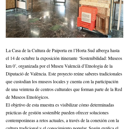
La Casa de la Cultura de Paiporta en l’Horta Sud alberga hasta
el 14 de octubre la exposición itinerante ‘Sostenibilidad: Museos
km 0’, organizada por el Museu Valencià d’Etnologia de la
Diputació de València. Este proyecto reúne saberes tradicionales
que custodian los museos locales y cuenta con la participación
de una veintena de centros culturales que forman parte de la Red
de Museos Etnológicos.
El objetivo de esta muestra es visibilizar cómo determinadas
prácticas de gestión sostenible pueden ofrecer soluciones
contemporáneas a retos actuales, a través de la conexión con la
cultura tradicional y el conocimiento popular. Según explica el