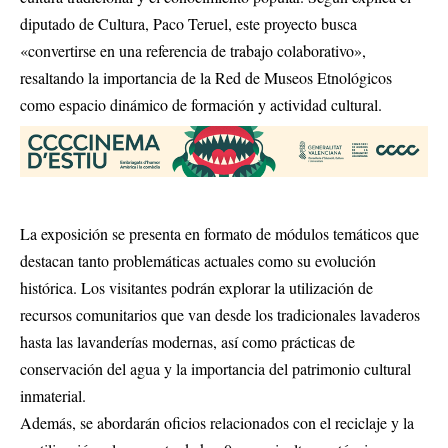
diputado de Cultura, Paco Teruel, este proyecto busca
«convertirse en una referencia de trabajo colaborativo»,
resaltando la importancia de la Red de Museos Etnológicos
como espacio dinámico de formación y actividad cultural.
La exposición se presenta en formato de módulos temáticos que
destacan tanto problemáticas actuales como su evolución
histórica. Los visitantes podrán explorar la utilización de
recursos comunitarios que van desde los tradicionales lavaderos
hasta las lavanderías modernas, así como prácticas de
conservación del agua y la importancia del patrimonio cultural
inmaterial.
Además, se abordarán oficios relacionados con el reciclaje y la