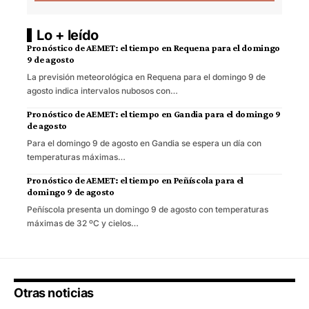
Lo + leído
Pronóstico de AEMET: el tiempo en Requena para el domingo
9 de agosto
La previsión meteorológica en Requena para el domingo 9 de
agosto indica intervalos nubosos con…
Pronóstico de AEMET: el tiempo en Gandia para el domingo 9
de agosto
Para el domingo 9 de agosto en Gandia se espera un día con
temperaturas máximas…
Pronóstico de AEMET: el tiempo en Peñíscola para el
domingo 9 de agosto
Peñíscola presenta un domingo 9 de agosto con temperaturas
máximas de 32 ºC y cielos…
Otras noticias