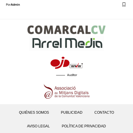
Por
Admin
Auditor
QUIÉNES SOMOS
PUBLICIDAD
CONTACTO
AVISO LEGAL
POLÍTICA DE PRIVACIDAD