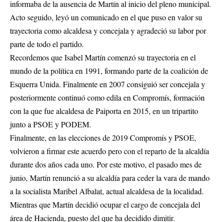
informaba de la ausencia de Martín al inicio del pleno municipal.
Acto seguido, leyó un comunicado en el que puso en valor su
trayectoria como alcaldesa y concejala y agradeció su labor por
parte de todo el partido.
Recordemos que Isabel Martín comenzó su trayectoria en el
mundo de la política en 1991, formando parte de la coalición de
Esquerra Unida. Finalmente en 2007 consiguió ser concejala y
posteriormente continuó como edila en Compromís, formación
con la que fue alcaldesa de Paiporta en 2015, en un tripartito
junto a PSOE y PODEM.
Finalmente, en las elecciones de 2019 Compromís y PSOE,
volvieron a firmar este acuerdo pero con el reparto de la alcaldía
durante dos años cada uno. Por este motivo, el pasado mes de
junio, Martín renunció a su alcaldía para ceder la vara de mando
a la socialista Maribel Albalat, actual alcaldesa de la localidad.
Mientras que Martín decidió ocupar el cargo de concejala del
área de Hacienda, puesto del que ha decidido dimitir.