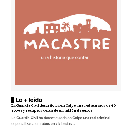
Lo + leído
La Guardia Civil desarticula en Calpe una red acusada de 40
robos y recupera cerca de un millón de euros
La Guardia Civil ha desarticulado en Calpe una red criminal
especializada en robos en viviendas…