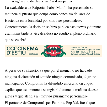
ningún tipo de declaración al respecto.
La exalcaldesa de Paiporta, Isabel Martín, ha presentado su
renuncia al puesto que ocupa como concejala del área de
Hacienda en la localidad por «motivos personales».
Concretamente, la decisión se hizo pública este jueves y durante
esa misma tarde la vicealcaldesa no acudió al pleno ordinario
que se celebró.
A pesar de su silencio, ya que por el momento no ha dado
ninguna declaración ni emitido ningún comunicado, el grupo
municipal de Compromís ha difundido un escrito en el que
explica que esta renuncia se registró durante la mañana de este
jueves y que atendía a «motivos puramente personales».
El portavoz de Compromís per Paiporta, Pep Val, fue el que