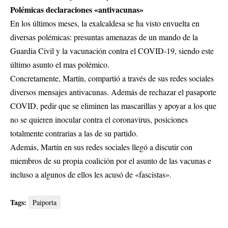
Polémicas declaraciones «antivacunas»
En los últimos meses, la exalcaldesa se ha visto envuelta en
diversas polémicas: presuntas amenazas de un mando de la
Guardia Civil y la vacunación contra el COVID-19, siendo este
último asunto el mas polémico.
Concretamente, Martín, compartió a través de sus redes sociales
diversos mensajes antivacunas. Además de rechazar el pasaporte
COVID, pedir que se eliminen las mascarillas y apoyar a los que
no se quieren inocular contra el coronavirus, posiciones
totalmente contrarias a las de su partido.
Además, Martín en sus redes sociales llegó a discutir con
miembros de su propia coalición por el asunto de las vacunas e
incluso a algunos de ellos les acusó de «fascistas».
Tags:
Paiporta