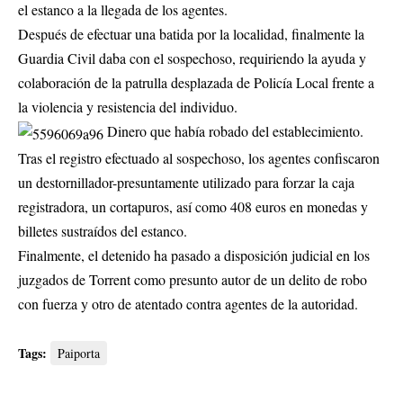
el estanco a la llegada de los agentes.
Después de efectuar una batida por la localidad, finalmente la
Guardia Civil daba con el sospechoso, requiriendo la ayuda y
colaboración de la patrulla desplazada de Policía Local frente a
la violencia y resistencia del individuo.
Dinero que había robado del establecimiento.
Tras el registro efectuado al sospechoso, los agentes confiscaron
un destornillador-presuntamente utilizado para forzar la caja
registradora, un cortapuros, así como 408 euros en monedas y
billetes sustraídos del estanco.
Finalmente, el detenido ha pasado a disposición judicial en los
juzgados de Torrent como presunto autor de un delito de robo
con fuerza y otro de atentado contra agentes de la autoridad.
Tags:
Paiporta