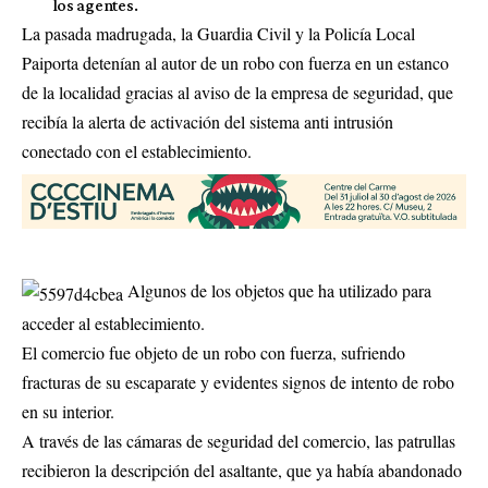
los agentes.
La pasada madrugada, la Guardia Civil y la Policía Local
Paiporta detenían al autor de un robo con fuerza en un estanco
de la localidad gracias al aviso de la empresa de seguridad, que
recibía la alerta de activación del sistema anti intrusión
conectado con el establecimiento.
Algunos de los objetos que ha utilizado para
acceder al establecimiento.
El comercio fue objeto de un robo con fuerza, sufriendo
fracturas de su escaparate y evidentes signos de intento de robo
en su interior.
A través de las cámaras de seguridad del comercio, las patrullas
recibieron la descripción del asaltante, que ya había abandonado