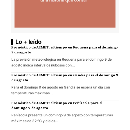
Lo + leído
Pronóstico de AEMET: el tiempo en Requena para el domingo
9 de agosto
La previsión meteorológica en Requena para el domingo 9 de
agosto indica intervalos nubosos con…
Pronóstico de AEMET: el tiempo en Gandia para el domingo 9
de agosto
Para el domingo 9 de agosto en Gandia se espera un día con
temperaturas máximas…
Pronóstico de AEMET: el tiempo en Peñíscola para el
domingo 9 de agosto
Peñíscola presenta un domingo 9 de agosto con temperaturas
máximas de 32 ºC y cielos…