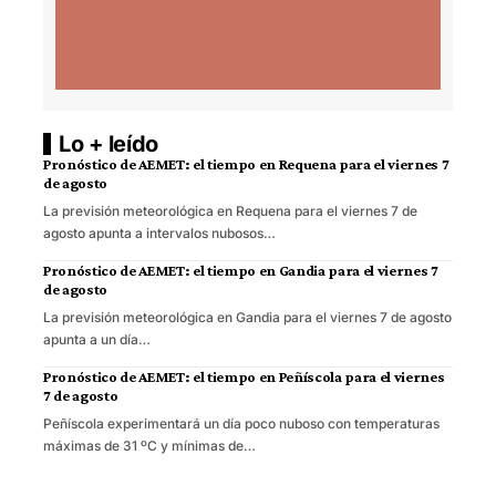
Lo + leído
Pronóstico de AEMET: el tiempo en Requena para el viernes 7
de agosto
La previsión meteorológica en Requena para el viernes 7 de
agosto apunta a intervalos nubosos…
Pronóstico de AEMET: el tiempo en Gandia para el viernes 7
de agosto
La previsión meteorológica en Gandia para el viernes 7 de agosto
apunta a un día…
Pronóstico de AEMET: el tiempo en Peñíscola para el viernes
7 de agosto
Peñíscola experimentará un día poco nuboso con temperaturas
máximas de 31 ºC y mínimas de…