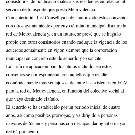
consistorios, de políticas sociales a sus residentes en relación al
servicio de transporte que presta Metrovalencia.
Con anterioridad, el Consell ya había autorizado estos convenios
con otros ayuntamientos por cuyo término municipal discurre la
red de Metrovalencia y, en un futuro, se prevé que se haga lo
propio con otros consistorios cuando caduque la vigencia de los
acuerdos actualmente en vigor, siempre que la corporación
municipal en concreto esté de acuerdo y lo solicite.
La tarifa de aplicación para los títulos incluidos en estos
convenios se corresponderán con aquellos que resulte
económicamente más ventajosos, de entre las existentes en FGV
para la red de Metrovalencia, en función del colectivo social al
que vaya destinado el título.
El acuerdo se ha establecido por un periodo inicial de cuatro
años, así como posibles prórrogas, y va dirigido a personas
mayores de 65 años y personas con discapacidad igual o mayor
del 64 por ciento,