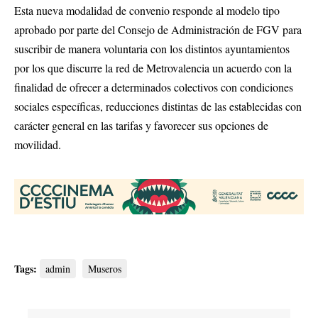
Esta nueva modalidad de convenio responde al modelo tipo
aprobado por parte del Consejo de Administración de FGV para
suscribir de manera voluntaria con los distintos ayuntamientos
por los que discurre la red de Metrovalencia un acuerdo con la
finalidad de ofrecer a determinados colectivos con condiciones
sociales específicas, reducciones distintas de las establecidas con
carácter general en las tarifas y favorecer sus opciones de
movilidad.
Tags:
admin
Museros