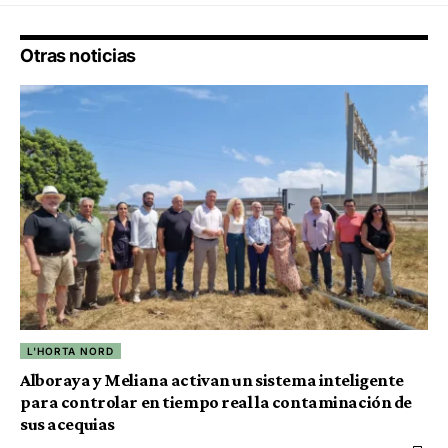
Otras noticias
L'HORTA NORD
Alboraya y Meliana activan un sistema inteligente
para controlar en tiempo real la contaminación de
sus acequias