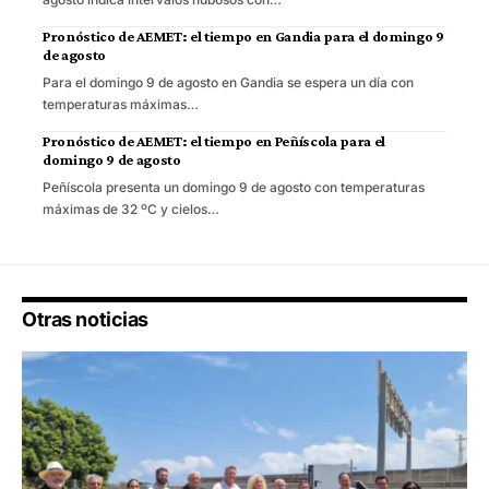
Pronóstico de AEMET: el tiempo en Gandia para el domingo 9
de agosto
Para el domingo 9 de agosto en Gandia se espera un día con
temperaturas máximas…
Pronóstico de AEMET: el tiempo en Peñíscola para el
domingo 9 de agosto
Peñíscola presenta un domingo 9 de agosto con temperaturas
máximas de 32 ºC y cielos…
Otras noticias