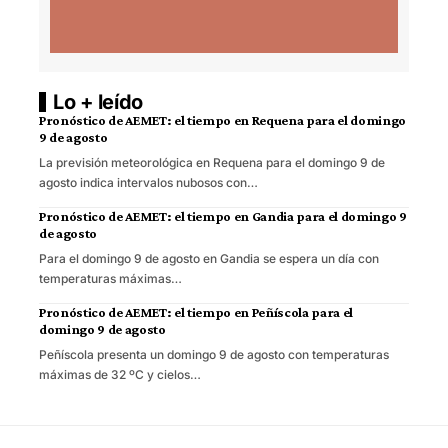
Lo + leído
Pronóstico de AEMET: el tiempo en Requena para el domingo
9 de agosto
La previsión meteorológica en Requena para el domingo 9 de
agosto indica intervalos nubosos con…
Pronóstico de AEMET: el tiempo en Gandia para el domingo 9
de agosto
Para el domingo 9 de agosto en Gandia se espera un día con
temperaturas máximas…
Pronóstico de AEMET: el tiempo en Peñíscola para el
domingo 9 de agosto
Peñíscola presenta un domingo 9 de agosto con temperaturas
máximas de 32 ºC y cielos…