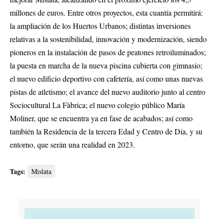
millones de euros. Entre otros proyectos, esta cuantía permitirá:
la ampliación de los Huertos Urbanos; distintas inversiones
relativas a la sostenibilidad, innovación y modernización, siendo
pioneros en la instalación de pasos de peatones retroiluminados;
la puesta en marcha de la nueva piscina cubierta con gimnasio;
el nuevo edificio deportivo con cafetería, así como unas nuevas
pistas de atletismo; el avance del nuevo auditorio junto al centro
Sociocultural La Fàbrica; el nuevo colegio público María
Moliner, que se encuentra ya en fase de acabados; así como
también la Residencia de la tercera Edad y Centro de Día, y su
entorno, que serán una realidad en 2023.
Tags:
Mislata