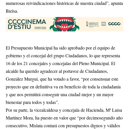
numerosas reivindicaciones históricas de nuestra ciudad”, apunta
Bielsa.
El Presupuesto Municipal ha sido aprobado por el equipo de
gobierno y el concejal del grupo Ciudadanos, lo que representa
16 de los 21 concejales y concejalas del Pleno Municipal. El
alcalde ha querido agradecer al portavoz de Ciudadanos,
González Murgui, que ha votado a favor, “por consensuar este
proyecto que en definitiva va en beneficio de toda la ciudadanía
y que nos permitirá conseguir una ciudad mejor y un mayor
bienestar para todos y todas”.
Por su parte, la vicealcaldesa y concejala de Hacienda, Mª Luisa
Martínez Mora, ha puesto en valor que “por decimosegundo año
consecutivo, Mislata contará con presupuestos dignos y válidos