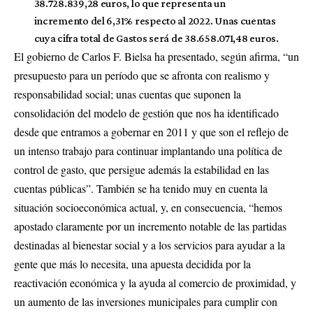
38.728.839,28 euros, lo que representa un
incremento del 6,31% respecto al 2022. Unas cuentas
cuya cifra total de Gastos será de 38.658.071,48 euros.
El gobierno de Carlos F. Bielsa ha presentado, según afirma, “un
presupuesto para un período que se afronta con realismo y
responsabilidad social; unas cuentas que suponen la
consolidación del modelo de gestión que nos ha identificado
desde que entramos a gobernar en 2011 y que son el reflejo de
un intenso trabajo para continuar implantando una política de
control de gasto, que persigue además la estabilidad en las
cuentas públicas”. También se ha tenido muy en cuenta la
situación socioeconómica actual, y, en consecuencia, “hemos
apostado claramente por un incremento notable de las partidas
destinadas al bienestar social y a los servicios para ayudar a la
gente que más lo necesita, una apuesta decidida por la
reactivación económica y la ayuda al comercio de proximidad, y
un aumento de las inversiones municipales para cumplir con