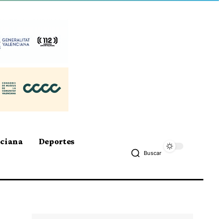
nciana
Deportes
Buscar