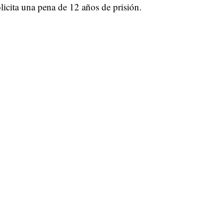
licita una pena de 12 años de prisión.