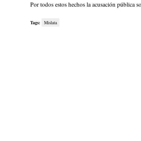
Por todos estos hechos la acusación pública so
Tags:
Mislata