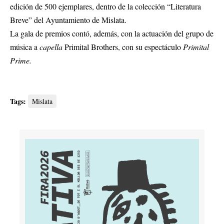
edición de 500 ejemplares, dentro de la colección “Literatura
Breve” del Ayuntamiento de Mislata.
La gala de premios contó, además, con la actuación del grupo de
música a
capella
Primital Brothers, con su espectáculo
Primital
Prime.
Tags:
Mislata