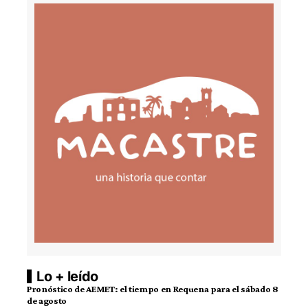
Lo + leído
Pronóstico de AEMET: el tiempo en Requena para el sábado 8
de agosto