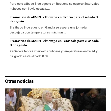
Para este sábado 8 de agosto en Requena se esperan intervalos
nubosos con lluvia escasa,…
Pronóstico de AEMET: el tiempo en Gandia para el sábado 8
de agosto
El sábado 8 de agosto en Gandia se espera una jornada
despejada con temperaturas máximas…
Pronóstico de AEMET: el tiempo en Peñíscola para el sábado
8 de agosto
Peñíscola tendrá intervalos nubosos y temperaturas entre 24 y
32 grados este sábado 8 de…
Otras noticias