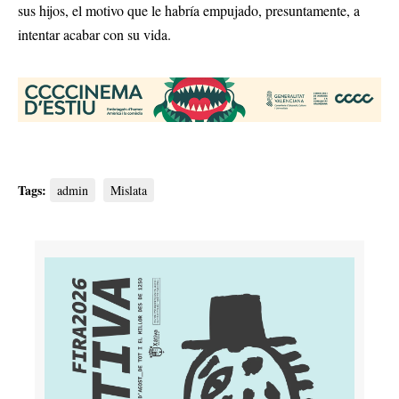
sus hijos, el motivo que le habría empujado, presuntamente, a
intentar acabar con su vida.
Tags:
admin
Mislata