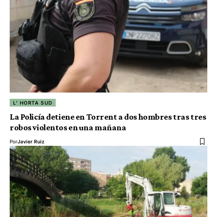
L' HORTA SUD
La Policía detiene en Torrent a dos hombres tras tres
robos violentos en una mañana
Por
Javier Ruiz