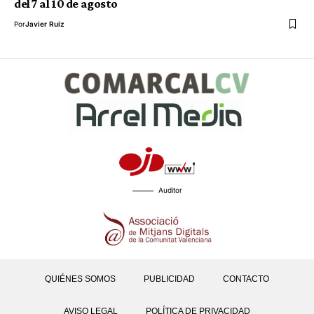
del 7 al 10 de agosto
Por
Javier Ruiz
Auditor
QUIÉNES SOMOS
PUBLICIDAD
CONTACTO
AVISO LEGAL
POLÍTICA DE PRIVACIDAD