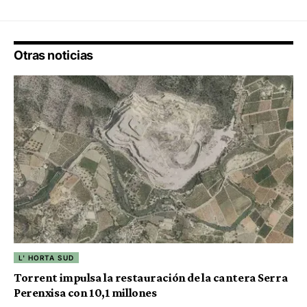
Otras noticias
L' HORTA SUD
Torrent impulsa la restauración de la cantera Serra
Perenxisa con 10,1 millones