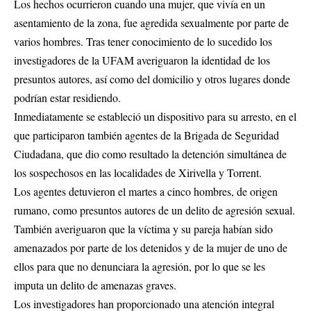
Los hechos ocurrieron cuando una mujer, que vivía en un
asentamiento de la zona, fue agredida sexualmente por parte de
varios hombres. Tras tener conocimiento de lo sucedido los
investigadores de la UFAM averiguaron la identidad de los
presuntos autores, así como del domicilio y otros lugares donde
podrían estar residiendo.
Inmediatamente se estableció un dispositivo para su arresto, en el
que participaron también agentes de la Brigada de Seguridad
Ciudadana, que dio como resultado la detención simultánea de
los sospechosos en las localidades de Xirivella y Torrent.
Los agentes detuvieron el martes a cinco hombres, de origen
rumano, como presuntos autores de un delito de agresión sexual.
También averiguaron que la víctima y su pareja habían sido
amenazados por parte de los detenidos y de la mujer de uno de
ellos para que no denunciara la agresión, por lo que se les
imputa un delito de amenazas graves.
Los investigadores han proporcionado una atención integral