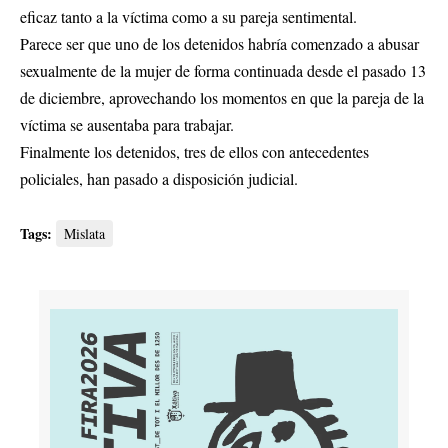
eficaz tanto a la víctima como a su pareja sentimental.
Parece ser que uno de los detenidos habría comenzado a abusar
sexualmente de la mujer de forma continuada desde el pasado 13
de diciembre, aprovechando los momentos en que la pareja de la
víctima se ausentaba para trabajar.
Finalmente los detenidos, tres de ellos con antecedentes
policiales, han pasado a disposición judicial.
Tags:
Mislata