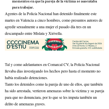
momentos en que la pareja de la víctima se ausentaba
para trabajar.
Agentes de la Policía Nacional han detenido finalmente este
martes en Valencia a cinco hombres, como presuntos autores de
agredir sexualmente a una mujer el pasado día tres en un
descampado entre Mislata y Xirivella.
Tal y como
adelantamos en Comarcal CV, la Policía Nacional
llevaba días investigando los hechos
pero hasta el momento no
había realizado detenciones.
Tanto los detenidos como la pareja de uno de ellos, que también
ha sido arrestada, vertieron amenazas sobre la víctima y su pareja
para que no denunciara, por lo que se les imputa también un
delito de amenazas graves.